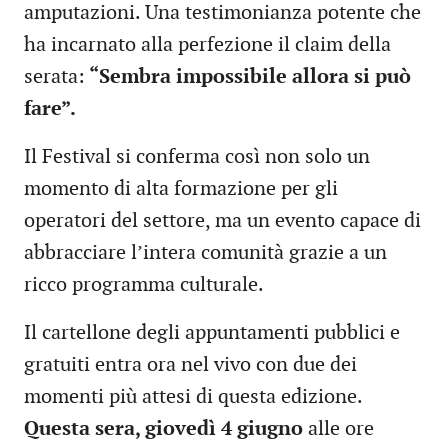
amputazioni. Una testimonianza potente che
ha incarnato alla perfezione il claim della
serata:
“Sembra impossibile allora si può
fare”.
Il Festival si conferma così non solo un
momento di alta formazione per gli
operatori del settore, ma un evento capace di
abbracciare l’intera comunità grazie a un
ricco programma culturale.
Il cartellone degli appuntamenti pubblici e
gratuiti entra ora nel vivo con due dei
momenti più attesi di questa edizione.
Questa sera, giovedì 4 giugno
alle ore