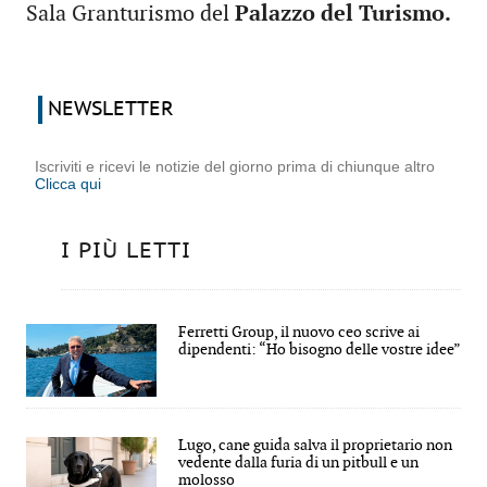
Sala Granturismo del
Palazzo del Turismo.
NEWSLETTER
Iscriviti e ricevi le notizie del giorno prima di chiunque altro
Clicca qui
I PIÙ LETTI
Ferretti Group, il nuovo ceo scrive ai
dipendenti: “Ho bisogno delle vostre idee”
Lugo, cane guida salva il proprietario non
vedente dalla furia di un pitbull e un
molosso