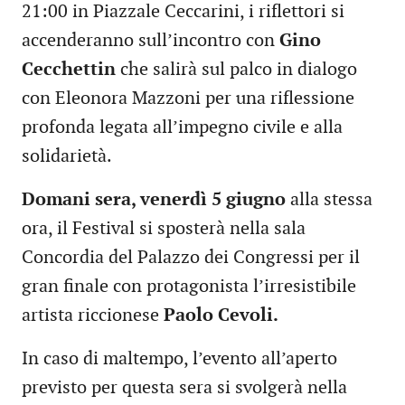
21:00 in Piazzale Ceccarini, i riflettori si
accenderanno sull’incontro con
Gino
Cecchettin
che salirà sul palco in dialogo
con Eleonora Mazzoni per una riflessione
profonda legata all’impegno civile e alla
solidarietà.
Domani sera, venerdì 5 giugno
alla stessa
ora, il Festival si sposterà nella sala
Concordia del Palazzo dei Congressi per il
gran finale con protagonista l’irresistibile
artista riccionese
Paolo Cevoli.
In caso di maltempo, l’evento all’aperto
previsto per questa sera si svolgerà nella