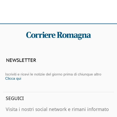
NEWSLETTER
Iscriviti e ricevi le notizie del giorno prima di chiunque altro
Clicca qui
SEGUICI
Visita i nostri social network e rimani informato