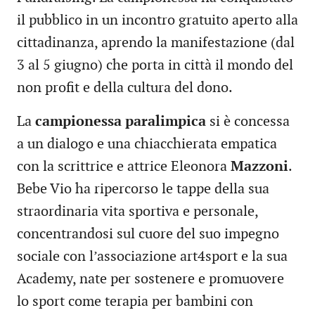
il pubblico in un incontro gratuito aperto alla
cittadinanza, aprendo la manifestazione (dal
3 al 5 giugno) che porta in città il mondo del
non profit e della cultura del dono.
La
campionessa paralimpica
si è concessa
a un dialogo e una chiacchierata empatica
con la scrittrice e attrice Eleonora
Mazzoni
.
Bebe Vio ha ripercorso le tappe della sua
straordinaria vita sportiva e personale,
concentrandosi sul cuore del suo impegno
sociale con l’associazione art4sport e la sua
Academy, nate per sostenere e promuovere
lo sport come terapia per bambini con