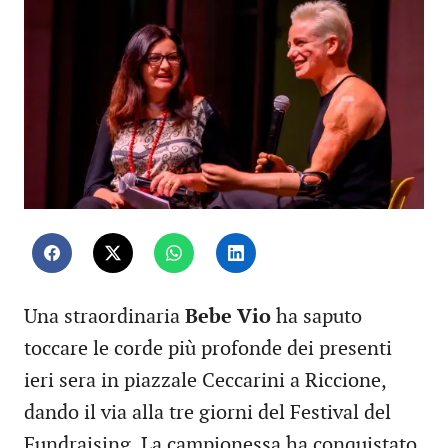
Una straordinaria
Bebe Vio
ha saputo
toccare le corde più profonde dei presenti
ieri sera in piazzale Ceccarini a Riccione,
dando il via alla tre giorni del Festival del
Fundraising. La campionessa ha conquistato