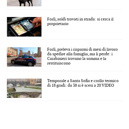
Forlì, soldi trovati in strada: si cerca il
proprietario
Forlì, preleva i risparmi di mesi di lavoro
da spedire alla famiglia, ma li perde: i
Carabinieri trovano la somma e la
restituiscono
Temporale a Santa Sofia e crollo termico
di 18 gradi: da 38 si è scesi a 20 VIDEO