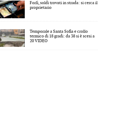
Forlì, soldi trovati in strada: si cerca il
proprietario
Temporale a Santa Sofia e crollo
termico di 18 gradi: da 38 si è scesi a
20 VIDEO