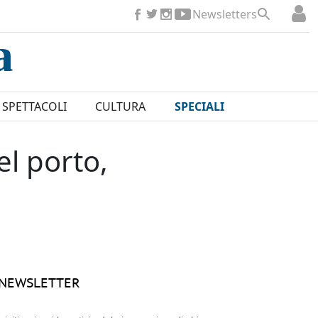
Newsletters
SPETTACOLI
CULTURA
SPECIALI
el porto,
NEWSLETTER