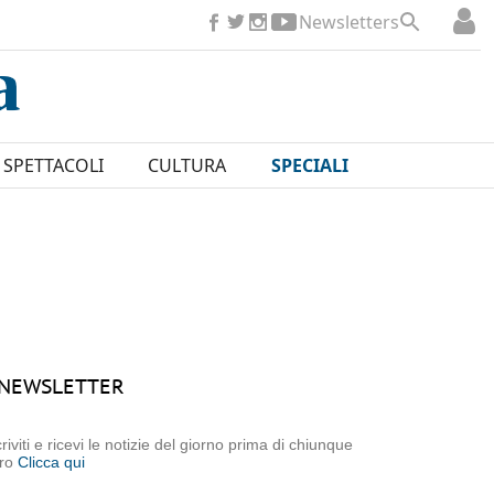
Newsletters
SPETTACOLI
CULTURA
SPECIALI
NEWSLETTER
criviti e ricevi le notizie del giorno prima di chiunque
tro
Clicca qui