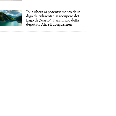
“Via libera al potenziamento della
diga di Ridracoli e al recupero del
Lago di Quarto”: l’annuncio della
deputata Alice Buonguerrieri