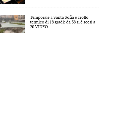
Temporale a Santa Sofia e crollo
termico di 18 gradi: da 38 si è scesi a
20 VIDEO