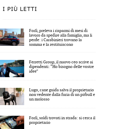
I PIÙ LETTI
Forlì, preleva i risparmi di mesi di
lavoro da spedire alla famiglia, ma li
perde: i Carabinieri trovano la
somma e la restituiscono
Ferretti Group, il nuovo ceo scrive ai
dipendenti: “Ho bisogno delle vostre
idee”
Lugo, cane guida salva il proprietario
non vedente dalla furia di un pitbull e
un molosso
Forlì, soldi trovati in strada: si cerca il
proprietario