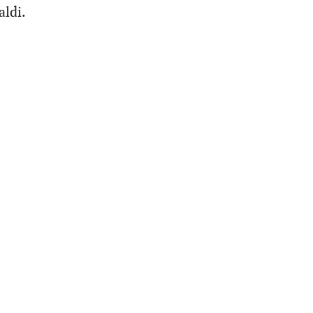
aldi.