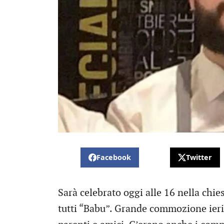
Facebook
Twitter
Sarà celebrato oggi alle 16 nella chies
tutti “Babu”. Grande commozione ieri 