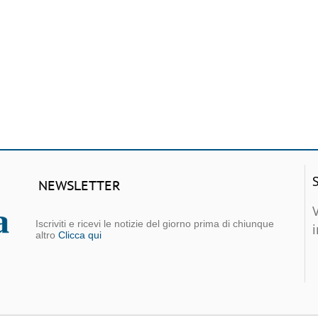
NEWSLETTER
Iscriviti e ricevi le notizie del giorno prima di chiunque
altro
Clicca qui