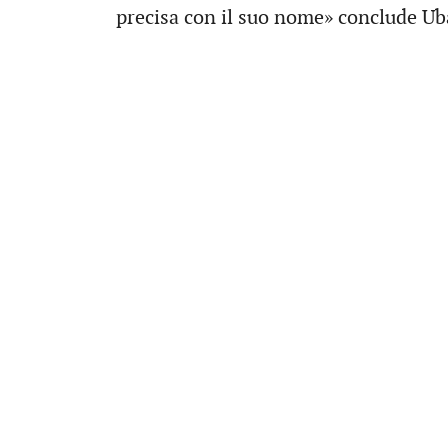
precisa con il suo nome» conclude Ub