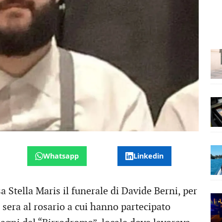
Whatsapp
Linkedin
a Stella Maris il funerale di Davide Berni, per
sera al rosario a cui hanno partecipato