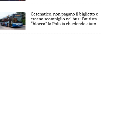
Cesenatico, non pagano il biglietto e
creano scompiglio nel bus: l’autista
“blocca” la Polizia chiedendo aiuto