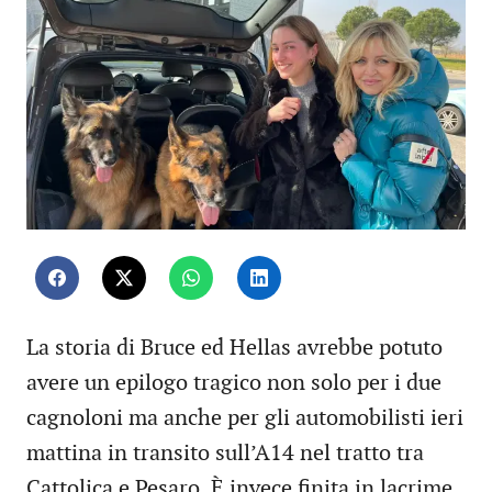
La storia di Bruce ed Hellas avrebbe potuto
avere un epilogo tragico non solo per i due
cagnoloni ma anche per gli automobilisti ieri
mattina in transito sull’A14 nel tratto tra
Cattolica e Pesaro. È invece finita in lacrime,