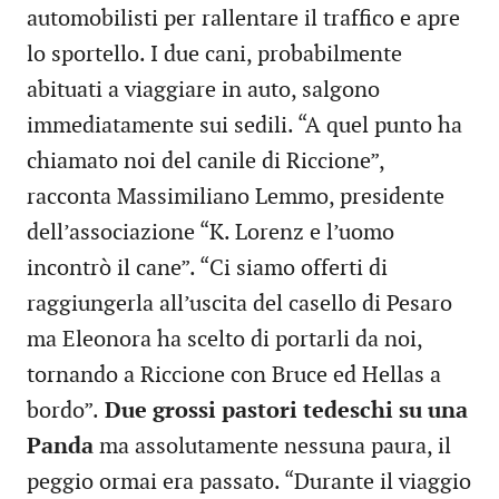
automobilisti per rallentare il traffico e apre
lo sportello. I due cani, probabilmente
abituati a viaggiare in auto, salgono
immediatamente sui sedili. “A quel punto ha
chiamato noi del canile di Riccione”,
racconta Massimiliano Lemmo, presidente
dell’associazione “K. Lorenz e l’uomo
incontrò il cane”. “Ci siamo offerti di
raggiungerla all’uscita del casello di Pesaro
ma Eleonora ha scelto di portarli da noi,
tornando a Riccione con Bruce ed Hellas a
bordo”.
Due grossi pastori tedeschi su una
Panda
ma assolutamente nessuna paura, il
peggio ormai era passato. “Durante il viaggio