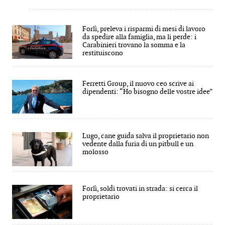
Forlì, preleva i risparmi di mesi di lavoro
da spedire alla famiglia, ma li perde: i
Carabinieri trovano la somma e la
restituiscono
Ferretti Group, il nuovo ceo scrive ai
dipendenti: “Ho bisogno delle vostre idee”
Lugo, cane guida salva il proprietario non
vedente dalla furia di un pitbull e un
molosso
Forlì, soldi trovati in strada: si cerca il
proprietario