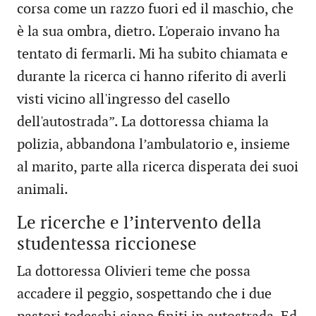
corsa come un razzo fuori ed il maschio, che
è la sua ombra, dietro. L'operaio invano ha
tentato di fermarli. Mi ha subito chiamata e
durante la ricerca ci hanno riferito di averli
visti vicino all'ingresso del casello
dell'autostrada”. La dottoressa chiama la
polizia, abbandona l’ambulatorio e, insieme
al marito, parte alla ricerca disperata dei suoi
animali.
Le ricerche e l’intervento della
studentessa riccionese
La dottoressa Olivieri teme che possa
accadere il peggio, sospettando che i due