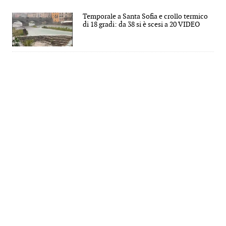
Temporale a Santa Sofia e crollo termico
di 18 gradi: da 38 si è scesi a 20 VIDEO