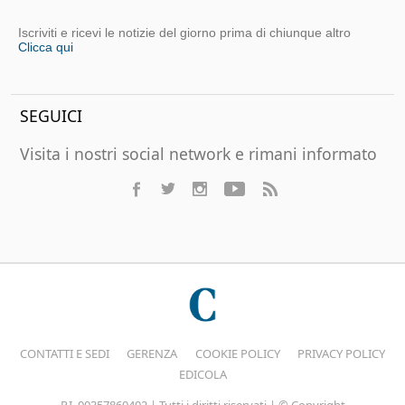
Iscriviti e ricevi le notizie del giorno prima di chiunque altro
Clicca qui
SEGUICI
Visita i nostri social network e rimani informato
CONTATTI E SEDI
GERENZA
COOKIE POLICY
PRIVACY POLICY
EDICOLA