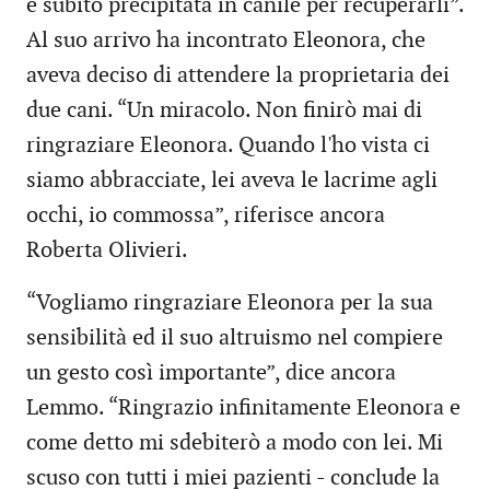
è subito precipitata in canile per recuperarli”.
Al suo arrivo ha incontrato Eleonora, che
aveva deciso di attendere la proprietaria dei
due cani. “Un miracolo. Non finirò mai di
ringraziare Eleonora. Quando l'ho vista ci
siamo abbracciate, lei aveva le lacrime agli
occhi, io commossa”, riferisce ancora
Roberta Olivieri.
“Vogliamo ringraziare Eleonora per la sua
sensibilità ed il suo altruismo nel compiere
un gesto così importante”, dice ancora
Lemmo. “Ringrazio infinitamente Eleonora e
come detto mi sdebiterò a modo con lei. Mi
scuso con tutti i miei pazienti - conclude la