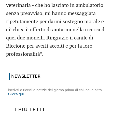
veterinaria - che ho lasciato in ambulatorio
senza preavviso, mi hanno messaggiata
ripetutamente per darmi sostegno morale e
c'è chi si è offerto di aiutarmi nella ricerca di
quei due monelli. Ringrazio il canile di
Riccione per averli accolti e per la loro
professionalità”.
NEWSLETTER
Iscriviti e ricevi le notizie del giorno prima di chiunque altro
Clicca qui
I PIÙ LETTI