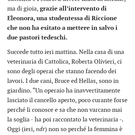
ma di gioia,
grazie all’intervento di
Eleonora, una studentessa di Riccione
che non ha esitato a mettere in salvo i
due pastori tedeschi.
Succede tutto ieri mattina. Nella casa di una
veterinaria di Cattolica, Roberta Olivieri, ci
sono degli operai che stanno facendo dei
lavori. I due cani, Bruce ed Hellas, sono in
giardino. “Un operaio ha inavvertitamente
lasciato il cancello aperto, poco curante forse
perché li conosce e sa che non varcano mai
la soglia - ha poi raccontato la veterinaria -.
Oggi (ieri,
ndr
) non so perché la femmina è