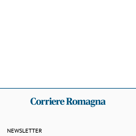
NEWSLETTER