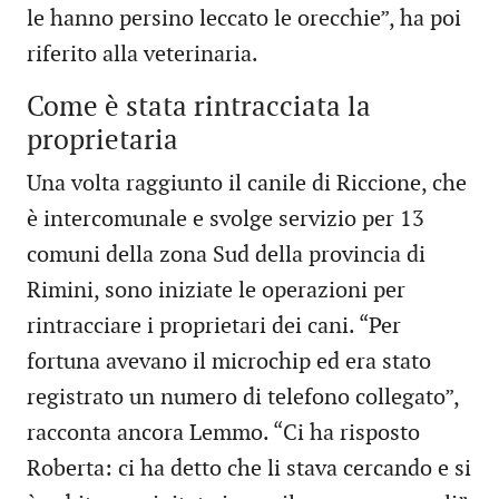
le hanno persino leccato le orecchie”, ha poi
riferito alla veterinaria.
Come è stata rintracciata la
proprietaria
Una volta raggiunto il canile di Riccione, che
è intercomunale e svolge servizio per 13
comuni della zona Sud della provincia di
Rimini, sono iniziate le operazioni per
rintracciare i proprietari dei cani. “Per
fortuna avevano il microchip ed era stato
registrato un numero di telefono collegato”,
racconta ancora Lemmo. “Ci ha risposto
Roberta: ci ha detto che li stava cercando e si