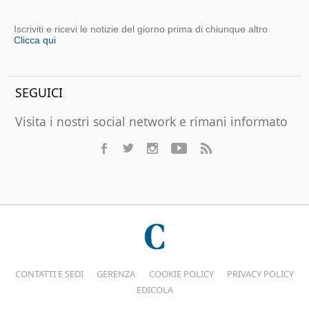
Iscriviti e ricevi le notizie del giorno prima di chiunque altro
Clicca qui
SEGUICI
Visita i nostri social network e rimani informato
CONTATTI E SEDI
GERENZA
COOKIE POLICY
PRIVACY POLICY
EDICOLA