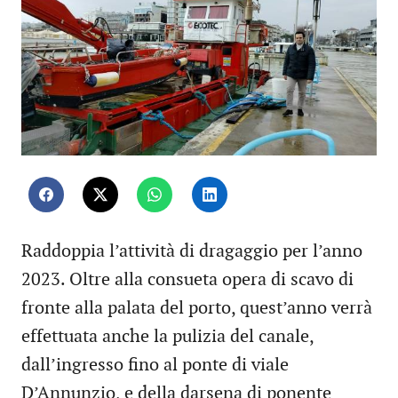
Raddoppia l’attività di dragaggio per l’anno
2023. Oltre alla consueta opera di scavo di
fronte alla palata del porto, quest’anno verrà
effettuata anche la pulizia del canale,
dall’ingresso fino al ponte di viale
D’Annunzio, e della darsena di ponente