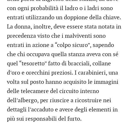
con ogni probabilità il ladro o i ladri sono
entrati utilizzando un doppione della chiave.
La donna, inoltre, deve essere stata notata in
precedenza visto che i malviventi sono
entrati in azione a “colpo sicuro”, sapendo
che chi occupava quella stanza aveva con sé
quel “tesoretto” fatto di bracciali, collane
d’oro e orecchini preziosi. I carabinieri, una
volta sul posto hanno acquisito le immagini
delle telecamere del circuito interno
dell’albergo, per riuscire a ricostruire nei
dettagli l’accaduto e avere degli elementi in
più sui responsabili del furto.