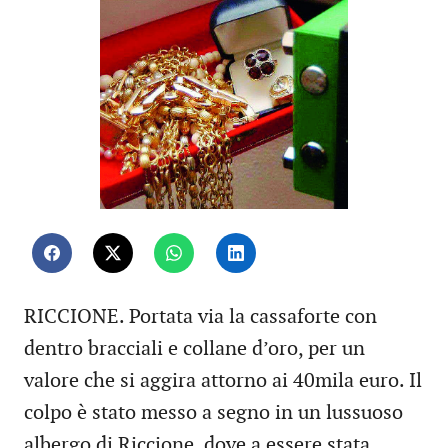
RICCIONE. Portata via la cassaforte con
dentro bracciali e collane d’oro, per un
valore che si aggira attorno ai 40mila euro. Il
colpo è stato messo a segno in un lussuoso
albergo di Riccione, dove a essere stata