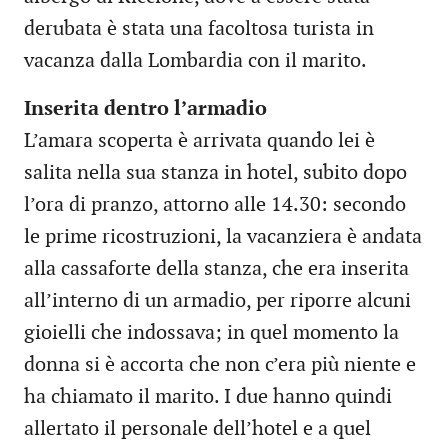
derubata è stata una facoltosa turista in
vacanza dalla Lombardia con il marito.
Inserita dentro l’armadio
L’amara scoperta è arrivata quando lei è
salita nella sua stanza in hotel, subito dopo
l’ora di pranzo, attorno alle 14.30: secondo
le prime ricostruzioni, la vacanziera è andata
alla cassaforte della stanza, che era inserita
all’interno di un armadio, per riporre alcuni
gioielli che indossava; in quel momento la
donna si è accorta che non c’era più niente e
ha chiamato il marito. I due hanno quindi
allertato il personale dell’hotel e a quel