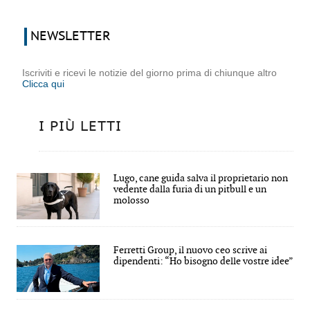
NEWSLETTER
Iscriviti e ricevi le notizie del giorno prima di chiunque altro
Clicca qui
I PIÙ LETTI
Lugo, cane guida salva il proprietario non
vedente dalla furia di un pitbull e un
molosso
Ferretti Group, il nuovo ceo scrive ai
dipendenti: “Ho bisogno delle vostre idee”