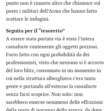
punto non è rimasto altro che chiamare sul
posto i militari dell’Arma che hanno fatto
scattare le indagini.
Seguita per il “tesoretto”
A essere stata portata via è stata l’intera
cassaforte contenente gli oggetti preziosi.
Furto fatto con ogni probabilità da dei
professionisti, visto che nessuno si è accorto
del loro blitz, consumato in un momento in
cui nella struttura alberghiera c’era tanta
gente e portando all’esterno la cassaforte
senza farsi scoprire. Non solo: non
sarebbero emerse nemmeno delle effrazioni
della porta di ingresso della stanza, da dove