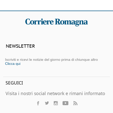
NEWSLETTER
Iscriviti e ricevi le notizie del giorno prima di chiunque altro
Clicca qui
SEGUICI
Visita i nostri social network e rimani informato