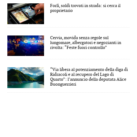
Forlì, soldi trovati in strada: si cerca il
proprietario
Cervia, movida senza regole sul
lungomare, albergatori e negozianti in
rivolta: “Feste fuori controllo”
“Via libera al potenziamento della diga di
Ridracoli e al recupero del Lago di
Quarto”: l’annuncio della deputata Alice
Buonguerrieri