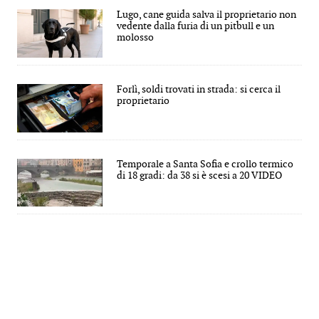
Lugo, cane guida salva il proprietario non
vedente dalla furia di un pitbull e un
molosso
Forlì, soldi trovati in strada: si cerca il
proprietario
Temporale a Santa Sofia e crollo termico
di 18 gradi: da 38 si è scesi a 20 VIDEO