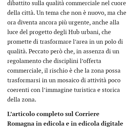
dibattito sulla qualità commerciale nel cuore
della città. Un tema che non è nuovo, ma che
ora diventa ancora più urgente, anche alla
luce del progetto degli Hub urbani, che
promette di trasformare l’area in un polo di
qualità. Peccato però che, in assenza di un
regolamento che disciplini l’offerta
commerciale, il rischio è che la zona possa
trasformarsi in un mosaico di attività poco
coerenti con l’immagine turistica e storica
della zona.
L’articolo completo sul Corriere
Romagna in edicola e in edicola digitale