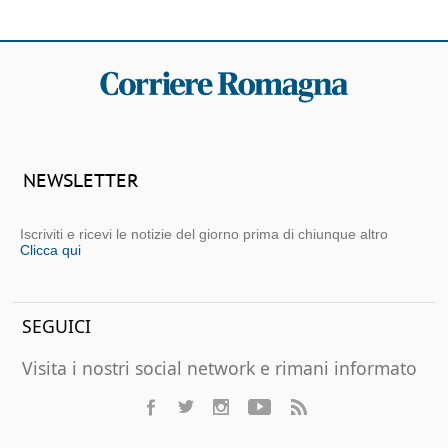
NEWSLETTER
Iscriviti e ricevi le notizie del giorno prima di chiunque altro
Clicca qui
SEGUICI
Visita i nostri social network e rimani informato