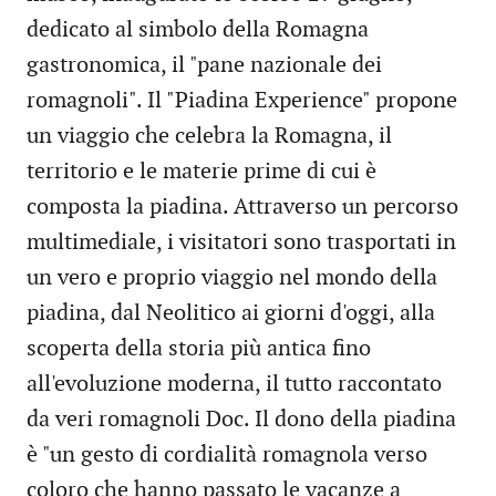
dedicato al simbolo della Romagna
gastronomica, il "pane nazionale dei
romagnoli". Il "Piadina Experience" propone
un viaggio che celebra la Romagna, il
territorio e le materie prime di cui è
composta la piadina. Attraverso un percorso
multimediale, i visitatori sono trasportati in
un vero e proprio viaggio nel mondo della
piadina, dal Neolitico ai giorni d'oggi, alla
scoperta della storia più antica fino
all'evoluzione moderna, il tutto raccontato
da veri romagnoli Doc. Il dono della piadina
è "un gesto di cordialità romagnola verso
coloro che hanno passato le vacanze a