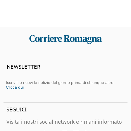
NEWSLETTER
Iscriviti e ricevi le notizie del giorno prima di chiunque altro
Clicca qui
SEGUICI
Visita i nostri social network e rimani informato