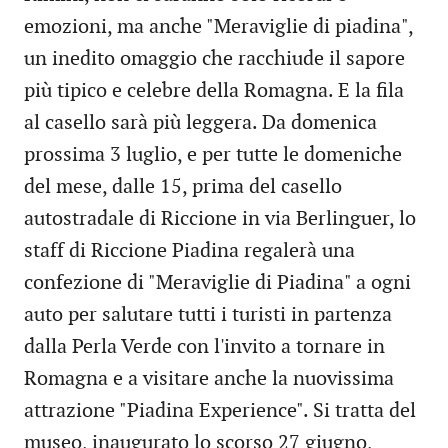
emozioni, ma anche "Meraviglie di piadina",
un inedito omaggio che racchiude il sapore
più tipico e celebre della Romagna. E la fila
al casello sarà più leggera. Da domenica
prossima 3 luglio, e per tutte le domeniche
del mese, dalle 15, prima del casello
autostradale di Riccione in via Berlinguer, lo
staff di Riccione Piadina regalerà una
confezione di "Meraviglie di Piadina" a ogni
auto per salutare tutti i turisti in partenza
dalla Perla Verde con l'invito a tornare in
Romagna e a visitare anche la nuovissima
attrazione "Piadina Experience". Si tratta del
museo, inaugurato lo scorso 27 giugno,