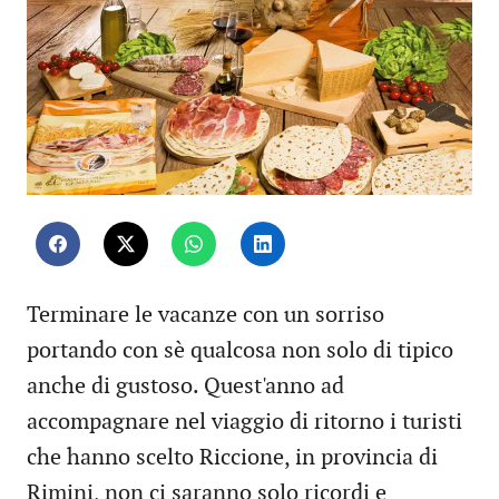
Terminare le vacanze con un sorriso
portando con sè qualcosa non solo di tipico
anche di gustoso. Quest'anno ad
accompagnare nel viaggio di ritorno i turisti
che hanno scelto Riccione, in provincia di
Rimini, non ci saranno solo ricordi e