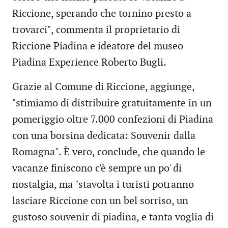
Riccione, sperando che tornino presto a
trovarci", commenta il proprietario di
Riccione Piadina e ideatore del museo
Piadina Experience Roberto Bugli.
Grazie al Comune di Riccione, aggiunge,
"stimiamo di distribuire gratuitamente in un
pomeriggio oltre 7.000 confezioni di Piadina
con una borsina dedicata: Souvenir dalla
Romagna". È vero, conclude, che quando le
vacanze finiscono c'è sempre un po' di
nostalgia, ma "stavolta i turisti potranno
lasciare Riccione con un bel sorriso, un
gustoso souvenir di piadina, e tanta voglia di