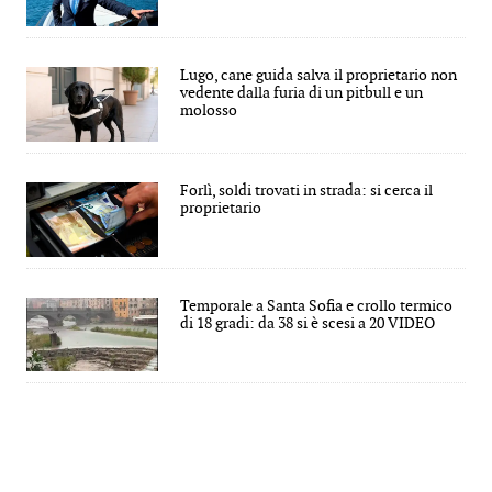
Lugo, cane guida salva il proprietario non
vedente dalla furia di un pitbull e un
molosso
Forlì, soldi trovati in strada: si cerca il
proprietario
Temporale a Santa Sofia e crollo termico
di 18 gradi: da 38 si è scesi a 20 VIDEO