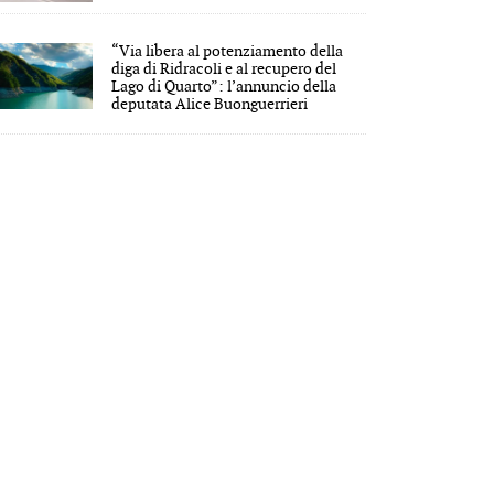
“Via libera al potenziamento della
diga di Ridracoli e al recupero del
Lago di Quarto”: l’annuncio della
deputata Alice Buonguerrieri