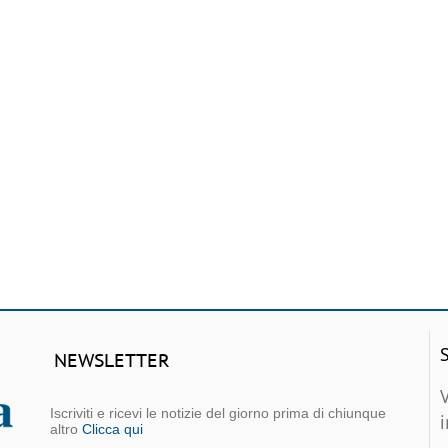
NEWSLETTER
Iscriviti e ricevi le notizie del giorno prima di chiunque
altro
Clicca qui