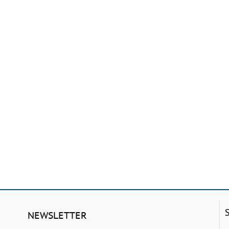
NEWSLETTER