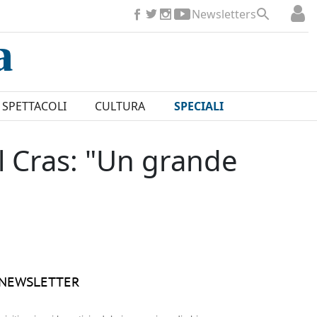
Newsletters
SPETTACOLI
CULTURA
SPECIALI
Il Cras: "Un grande
NEWSLETTER