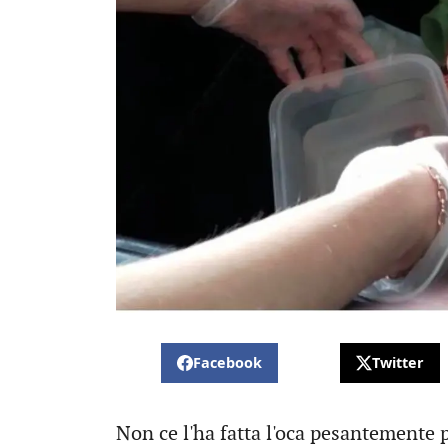
Facebook
Twitter
Non ce l'ha fatta l'oca pesantemente 