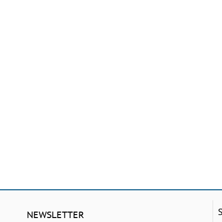
NEWSLETTER