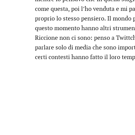
come questa, poi l’ho venduta e mi pa
proprio lo stesso pensiero. Il mondo 
questo momento hanno altri strument
Riccione non ci sono: penso a Twittch
parlare solo di media che sono impor
certi contesti hanno fatto il loro tem