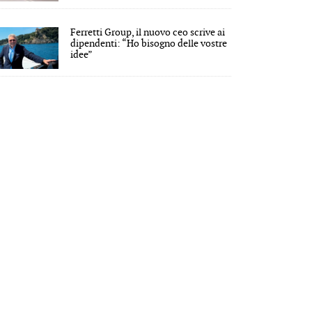
Ferretti Group, il nuovo ceo scrive ai
dipendenti: “Ho bisogno delle vostre
idee”