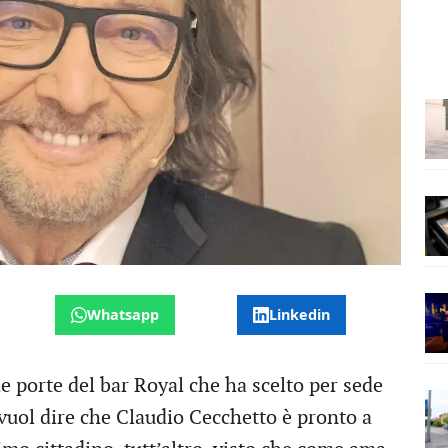
Whatsapp
Linkedin
e porte del bar Royal che ha scelto per sede
 vuol dire che Claudio Cecchetto è pronto a