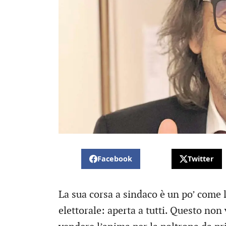
Facebook
Twitter
La sua corsa a sindaco è un po’ come l
elettorale: aperta a tutti. Questo non