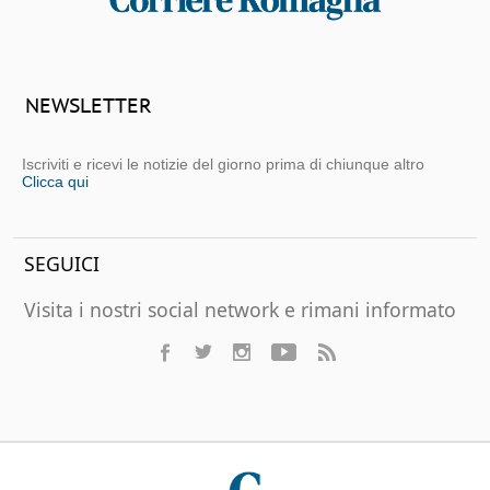
NEWSLETTER
Iscriviti e ricevi le notizie del giorno prima di chiunque altro
Clicca qui
SEGUICI
Visita i nostri social network e rimani informato