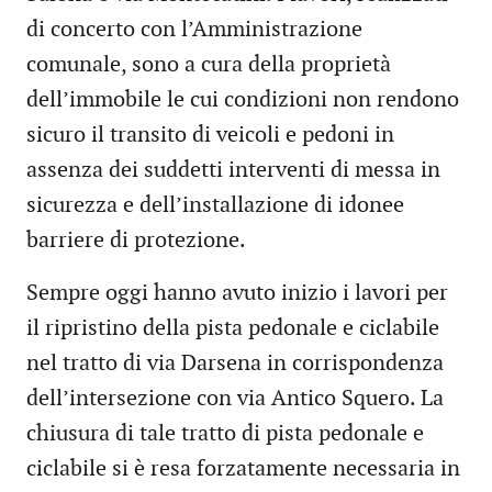
di concerto con l’Amministrazione
comunale, sono a cura della proprietà
dell’immobile le cui condizioni non rendono
sicuro il transito di veicoli e pedoni in
assenza dei suddetti interventi di messa in
sicurezza e dell’installazione di idonee
barriere di protezione.
Sempre oggi hanno avuto inizio i lavori per
il ripristino della pista pedonale e ciclabile
nel tratto di via Darsena in corrispondenza
dell’intersezione con via Antico Squero. La
chiusura di tale tratto di pista pedonale e
ciclabile si è resa forzatamente necessaria in