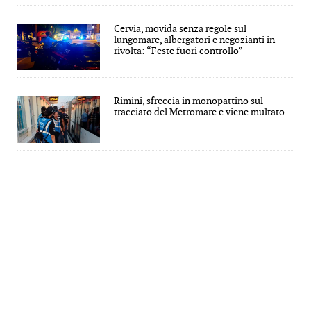
Cervia, movida senza regole sul
lungomare, albergatori e negozianti in
rivolta: “Feste fuori controllo”
Rimini, sfreccia in monopattino sul
tracciato del Metromare e viene multato