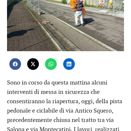
Sono in corso da questa mattina alcuni
interventi di messa in sicurezza che
consentiranno la riapertura, oggi, della pista
pedonale e ciclabile di via Antico Squero,
precedentemente chiusa nel tratto tra via
Salona e via Montecatini. I lavori, realizzati