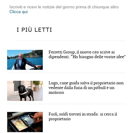
Iscriviti e ricevi le notizie del giorno prima di chiunque altro
Clicca qui
I PIÙ LETTI
Ferretti Group, il nuovo ceo scrive ai
dipendenti: “Ho bisogno delle vostre idee”
Lugo, cane guida salva il proprietario non
vedente dalla furia di un pitbull e un
molosso
Forlì, soldi trovati in strada: si cerca il
proprietario