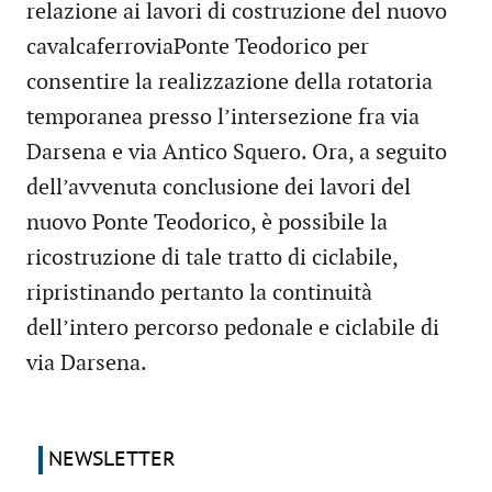
relazione ai lavori di costruzione del nuovo
cavalcaferroviaPonte Teodorico per
consentire la realizzazione della rotatoria
temporanea presso l’intersezione fra via
Darsena e via Antico Squero. Ora, a seguito
dell’avvenuta conclusione dei lavori del
nuovo Ponte Teodorico, è possibile la
ricostruzione di tale tratto di ciclabile,
ripristinando pertanto la continuità
dell’intero percorso pedonale e ciclabile di
via Darsena.
NEWSLETTER