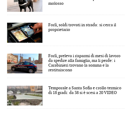
molosso
Forlì, soldi trovati in strada: si cerca il
proprietario
Forlì, preleva i risparmi di mesi di lavoro
da spedire alla famiglia, ma li perde: i
Carabinieri trovano la somma e la
restituiscono
Temporale a Santa Sofia e crollo termico
di 18 gradi: da 38 si è scesi a 20 VIDEO