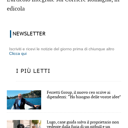
edicola
NEWSLETTER
Iscriviti e ricevi le notizie del giorno prima di chiunque altro
Clicca qui
I PIÙ LETTI
Ferretti Group, il nuovo ceo scrive ai
dipendenti: “Ho bisogno delle vostre idee”
Lugo, cane guida salva il proprietario non
vedente dalla furia di un pitbull e un