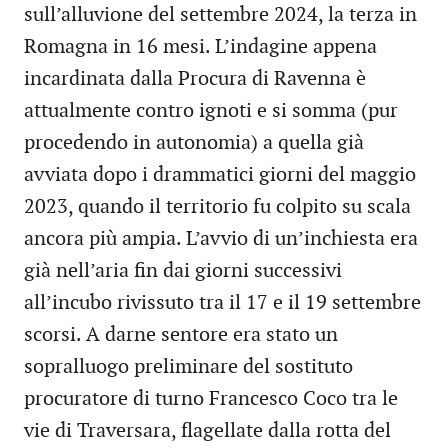
sull’alluvione del settembre 2024, la terza in
Romagna in 16 mesi. L’indagine appena
incardinata dalla Procura di Ravenna è
attualmente contro ignoti e si somma (pur
procedendo in autonomia) a quella già
avviata dopo i drammatici giorni del maggio
2023, quando il territorio fu colpito su scala
ancora più ampia. L’avvio di un’inchiesta era
già nell’aria fin dai giorni successivi
all’incubo rivissuto tra il 17 e il 19 settembre
scorsi. A darne sentore era stato un
sopralluogo preliminare del sostituto
procuratore di turno Francesco Coco tra le
vie di Traversara, flagellate dalla rotta del