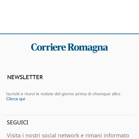
NEWSLETTER
Iscriviti e ricevi le notizie del giorno prima di chiunque altro
Clicca qui
SEGUICI
Visita i nostri social network e rimani informato