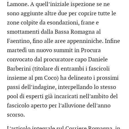
Lamone. A quell’iniziale ispezione se ne
sono aggiunte altre due per coprire tutte le
zone colpite da esondazioni, frane e
smottamenti dalla Bassa Romagna al
Faentino, fino alle aree appenniniche. Infine
martedì un nuovo summit in Procura
convocato dal procuratore capo Daniele
Barberini (titolare di entrambi i fascicoli
insieme al pm Coco) ha delineato i prossimi
passi dell’indagine, interpellando lo stesso
pool di esperti già incaricati nell’ambito del
fascicolo aperto per l’alluvione dell’anno
scorso.
L’articolo integrale sul Corriere Romagna, in