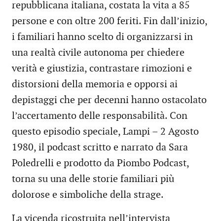
repubblicana italiana, costata la vita a 85
persone e con oltre 200 feriti. Fin dall’inizio,
i familiari hanno scelto di organizzarsi in
una realtà civile autonoma per chiedere
verità e giustizia, contrastare rimozioni e
distorsioni della memoria e opporsi ai
depistaggi che per decenni hanno ostacolato
l’accertamento delle responsabilità. Con
questo episodio speciale, Lampi – 2 Agosto
1980, il podcast scritto e narrato da Sara
Poledrelli e prodotto da Piombo Podcast,
torna su una delle storie familiari più
dolorose e simboliche della strage.
La vicenda ricostruita nell’intervista