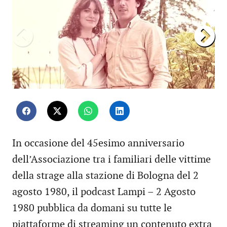
In occasione del 45esimo anniversario
dell’Associazione tra i familiari delle vittime
della strage alla stazione di Bologna del 2
agosto 1980, il podcast Lampi – 2 Agosto
1980 pubblica da domani su tutte le
piattaforme di streaming un contenuto extra