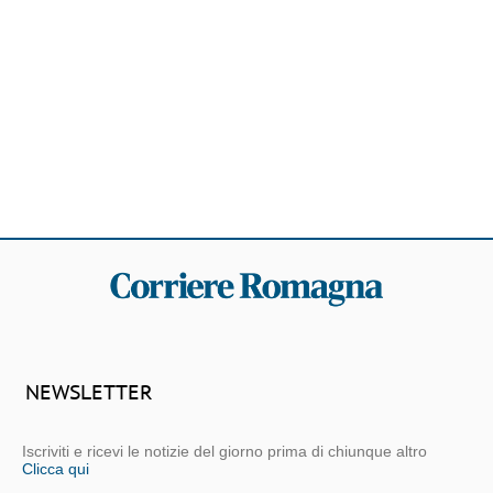
NEWSLETTER
Iscriviti e ricevi le notizie del giorno prima di chiunque altro
Clicca qui