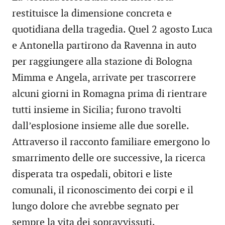
restituisce la dimensione concreta e
quotidiana della tragedia. Quel 2 agosto Luca
e Antonella partirono da Ravenna in auto
per raggiungere alla stazione di Bologna
Mimma e Angela, arrivate per trascorrere
alcuni giorni in Romagna prima di rientrare
tutti insieme in Sicilia; furono travolti
dall’esplosione insieme alle due sorelle.
Attraverso il racconto familiare emergono lo
smarrimento delle ore successive, la ricerca
disperata tra ospedali, obitori e liste
comunali, il riconoscimento dei corpi e il
lungo dolore che avrebbe segnato per
sempre la vita dei sopravvissuti.