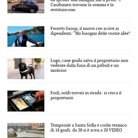
Carabinieri trovano la somma e la
restituiscono
Ferretti Group, il nuovo ceo scrive ai
dipendenti: “Ho bisogno delle vostre idee”
Lugo, cane guida salva il proprietario non
vedente dalla furia di un pitbull e un
molosso
Forlì, soldi trovati in strada: si cerca il
proprietario
Temporale a Santa Sofia e crollo termico
di 18 gradi: da 38 si è scesi a 20 VIDEO