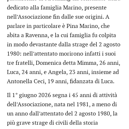
dedicato alla famiglia Marino, presente
nell’Associazione fin dalle sue origini. A
parlare in particolare è Pina Marino, che
abita a Ravenna, e la cui famiglia fu colpita
in modo devastante dalla strage del 2 agosto
1980: nell’attentato morirono infatti i suoi
tre fratelli, Domenica detta Mimma, 26 anni,
Luca, 24 anni, e Angela, 23 anni, insieme ad
Antonella Ceci, 19 anni, fidanzata di Luca.
Il 1° giugno 2026 segna i 45 anni di attività
dell’Associazione, nata nel 1981, a meno di
un anno dall’attentato del 2 agosto 1980, la
più grave strage di civili della storia