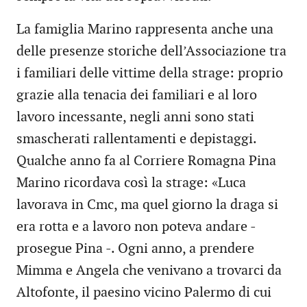
La famiglia Marino rappresenta anche una
delle presenze storiche dell’Associazione tra
i familiari delle vittime della strage: proprio
grazie alla tenacia dei familiari e al loro
lavoro incessante, negli anni sono stati
smascherati rallentamenti e depistaggi.
Qualche anno fa al Corriere Romagna Pina
Marino ricordava così la strage: «Luca
lavorava in Cmc, ma quel giorno la draga si
era rotta e a lavoro non poteva andare -
prosegue Pina -. Ogni anno, a prendere
Mimma e Angela che venivano a trovarci da
Altofonte, il paesino vicino Palermo di cui