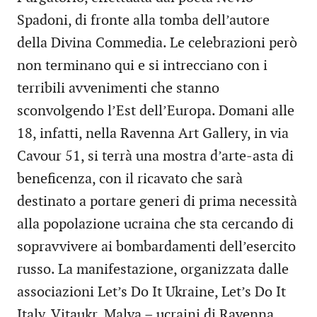
Spadoni, di fronte alla tomba dell’autore
della Divina Commedia. Le celebrazioni però
non terminano qui e si intrecciano con i
terribili avvenimenti che stanno
sconvolgendo l’Est dell’Europa. Domani alle
18, infatti, nella Ravenna Art Gallery, in via
Cavour 51, si terrà una mostra d’arte-asta di
beneficenza, con il ricavato che sarà
destinato a portare generi di prima necessità
alla popolazione ucraina che sta cercando di
sopravvivere ai bombardamenti dell’esercito
russo. La manifestazione, organizzata dalle
associazioni Let’s Do It Ukraine, Let’s Do It
Italy, Vitaukr, Malva – ucraini di Ravenna