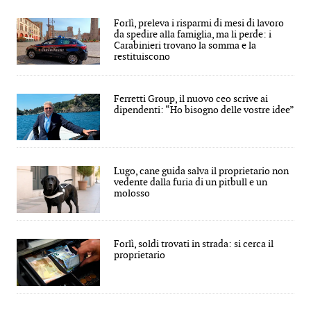
Forlì, preleva i risparmi di mesi di lavoro
da spedire alla famiglia, ma li perde: i
Carabinieri trovano la somma e la
restituiscono
Ferretti Group, il nuovo ceo scrive ai
dipendenti: “Ho bisogno delle vostre idee”
Lugo, cane guida salva il proprietario non
vedente dalla furia di un pitbull e un
molosso
Forlì, soldi trovati in strada: si cerca il
proprietario