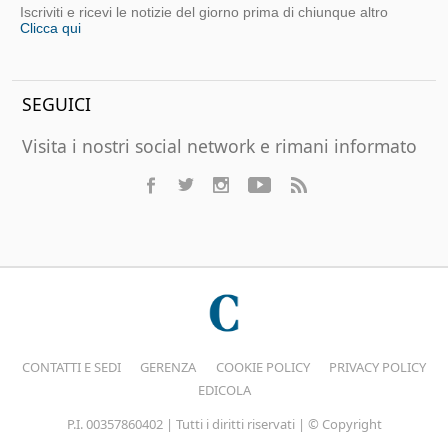
Iscriviti e ricevi le notizie del giorno prima di chiunque altro
Clicca qui
SEGUICI
Visita i nostri social network e rimani informato
CONTATTI E SEDI
GERENZA
COOKIE POLICY
PRIVACY POLICY
EDICOLA
P.I. 00357860402 | Tutti i diritti riservati | © Copyright