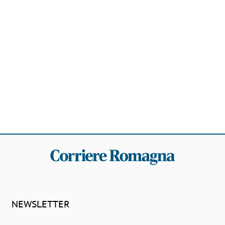
NEWSLETTER