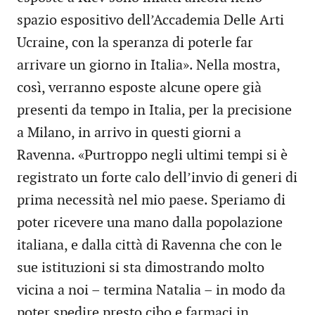
spazio espositivo dell’Accademia Delle Arti
Ucraine, con la speranza di poterle far
arrivare un giorno in Italia». Nella mostra,
così, verranno esposte alcune opere già
presenti da tempo in Italia, per la precisione
a Milano, in arrivo in questi giorni a
Ravenna. «Purtroppo negli ultimi tempi si è
registrato un forte calo dell’invio di generi di
prima necessità nel mio paese. Speriamo di
poter ricevere una mano dalla popolazione
italiana, e dalla città di Ravenna che con le
sue istituzioni si sta dimostrando molto
vicina a noi – termina Natalia – in modo da
poter spedire presto cibo e farmaci in