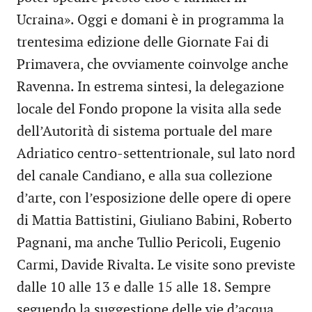
Ucraina». Oggi e domani è in programma la
trentesima edizione delle Giornate Fai di
Primavera, che ovviamente coinvolge anche
Ravenna. In estrema sintesi, la delegazione
locale del Fondo propone la visita alla sede
dell’Autorità di sistema portuale del mare
Adriatico centro-settentrionale, sul lato nord
del canale Candiano, e alla sua collezione
d’arte, con l’esposizione delle opere di opere
di Mattia Battistini, Giuliano Babini, Roberto
Pagnani, ma anche Tullio Pericoli, Eugenio
Carmi, Davide Rivalta. Le visite sono previste
dalle 10 alle 13 e dalle 15 alle 18. Sempre
seguendo la suggestione delle vie d’acqua,