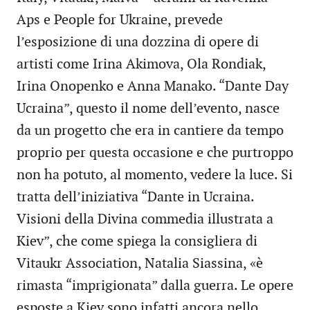
Aps e People for Ukraine, prevede
l’esposizione di una dozzina di opere di
artisti come Irina Akimova, Ola Rondiak,
Irina Onopenko e Anna Manako. “Dante Day
Ucraina”, questo il nome dell’evento, nasce
da un progetto che era in cantiere da tempo
proprio per questa occasione e che purtroppo
non ha potuto, al momento, vedere la luce. Si
tratta dell’iniziativa “Dante in Ucraina.
Visioni della Divina commedia illustrata a
Kiev”, che come spiega la consigliera di
Vitaukr Association, Natalia Siassina, «è
rimasta “imprigionata” dalla guerra. Le opere
esposte a Kiev sono infatti ancora nello