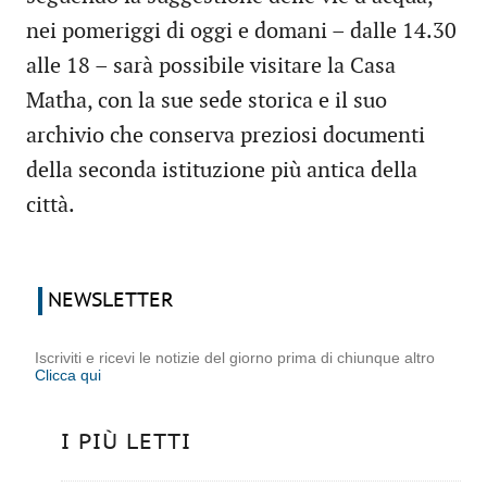
nei pomeriggi di oggi e domani – dalle 14.30
alle 18 – sarà possibile visitare la Casa
Matha, con la sue sede storica e il suo
archivio che conserva preziosi documenti
della seconda istituzione più antica della
città.
NEWSLETTER
Iscriviti e ricevi le notizie del giorno prima di chiunque altro
Clicca qui
I PIÙ LETTI