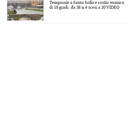
Temporale a Santa Sofia e crollo termico
di 18 gradi: da 38 si è scesi a 20 VIDEO