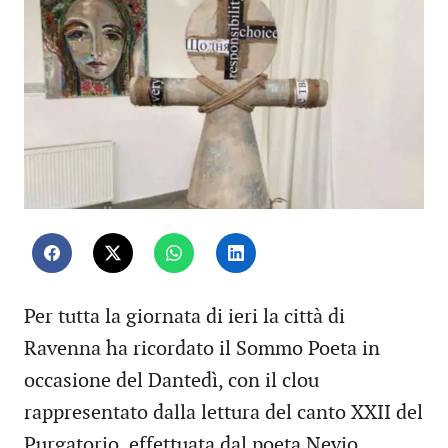
Per tutta la giornata di ieri la città di
Ravenna ha ricordato il Sommo Poeta in
occasione del Dantedì, con il clou
rappresentato dalla lettura del canto XXII del
Purgatorio, effettuata dal poeta Nevio