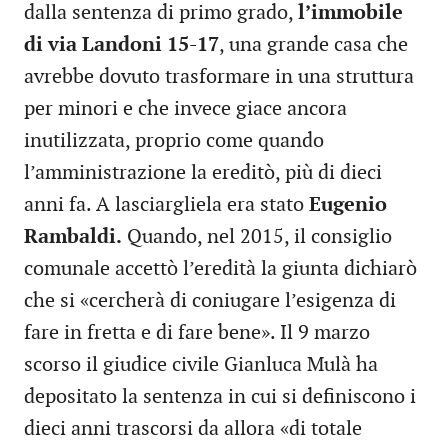
dalla sentenza di primo grado,
l’immobile
di via Landoni 15-17
, una grande casa che
avrebbe dovuto trasformare in una struttura
per minori e che invece giace ancora
inutilizzata, proprio come quando
l’amministrazione la ereditò, più di dieci
anni fa. A lasciargliela era stato
Eugenio
Rambaldi.
Quando, nel 2015, il consiglio
comunale accettò l’eredità la giunta dichiarò
che si «cercherà di coniugare l’esigenza di
fare in fretta e di fare bene». Il 9 marzo
scorso il giudice civile Gianluca Mulà ha
depositato la sentenza in cui si definiscono i
dieci anni trascorsi da allora «di totale