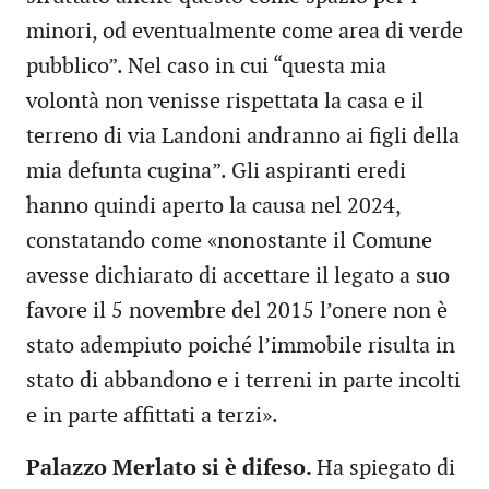
minori, od eventualmente come area di verde
pubblico”. Nel caso in cui “questa mia
volontà non venisse rispettata la casa e il
terreno di via Landoni andranno ai figli della
mia defunta cugina”. Gli aspiranti eredi
hanno quindi aperto la causa nel 2024,
constatando come «nonostante il Comune
avesse dichiarato di accettare il legato a suo
favore il 5 novembre del 2015 l’onere non è
stato adempiuto poiché l’immobile risulta in
stato di abbandono e i terreni in parte incolti
e in parte affittati a terzi».
Palazzo Merlato si è difeso.
Ha spiegato di