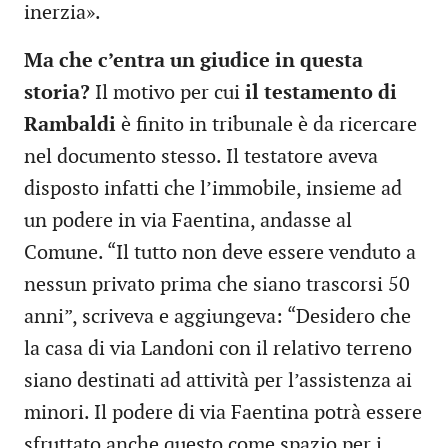
inerzia».
Ma che c’entra un giudice in questa
storia?
Il motivo per cui
il testamento di
Rambaldi
è finito in tribunale è da ricercare
nel documento stesso. Il testatore aveva
disposto infatti che l’immobile, insieme ad
un podere in via Faentina, andasse al
Comune. “Il tutto non deve essere venduto a
nessun privato prima che siano trascorsi 50
anni”, scriveva e aggiungeva: “Desidero che
la casa di via Landoni con il relativo terreno
siano destinati ad attività per l’assistenza ai
minori. Il podere di via Faentina potrà essere
sfruttato anche questo come spazio per i