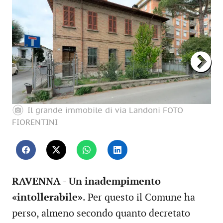
Il grande immobile di via Landoni FOTO
FIORENTINI
RAVENNA - Un inadempimento
«intollerabile»
. Per questo il Comune ha
perso, almeno secondo quanto decretato