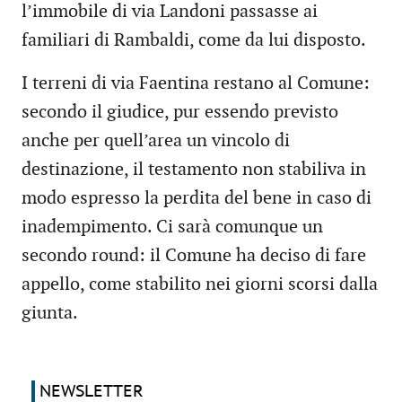
l’immobile di via Landoni passasse ai
familiari di Rambaldi, come da lui disposto.
I terreni di via Faentina restano al Comune:
secondo il giudice, pur essendo previsto
anche per quell’area un vincolo di
destinazione, il testamento non stabiliva in
modo espresso la perdita del bene in caso di
inadempimento. Ci sarà comunque un
secondo round: il Comune ha deciso di fare
appello, come stabilito nei giorni scorsi dalla
giunta.
NEWSLETTER