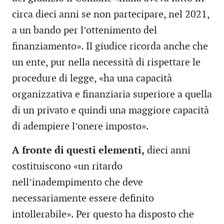
circa dieci anni se non partecipare, nel 2021,
a un bando per l’ottenimento del
finanziamento». Il giudice ricorda anche che
un ente, pur nella necessità di rispettare le
procedure di legge, «ha una capacità
organizzativa e finanziaria superiore a quella
di un privato e quindi una maggiore capacità
di adempiere l’onere imposto».
A fronte di questi elementi,
dieci anni
costituiscono «un ritardo
nell’inadempimento che deve
necessariamente essere definito
intollerabile». Per questo ha disposto che