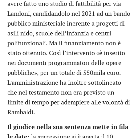
avere fatto uno studio di fattibilità per via
Landoni, candidandolo nel 2021 ad un bando
pubblico ministeriale inerente a progetti di
asili nido, scuole dell’infanzia e centri
polifunzionali. Ma il finanziamento non è
stato ottenuto. Così l’intervento «è inserito
nei documenti programmatori delle opere
pubbliche», per un totale di 550mila euro.
L’amministrazione ha inoltre sottolineato
che nel testamento non era previsto un
limite di tempo per adempiere alle volontà di
Rambaldi.
Il giudice nella sua sentenza mette in fila
le date
: la successione si è aperta il 10