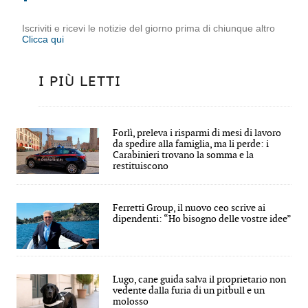
Iscriviti e ricevi le notizie del giorno prima di chiunque altro
Clicca qui
I PIÙ LETTI
Forlì, preleva i risparmi di mesi di lavoro
da spedire alla famiglia, ma li perde: i
Carabinieri trovano la somma e la
restituiscono
Ferretti Group, il nuovo ceo scrive ai
dipendenti: “Ho bisogno delle vostre idee”
Lugo, cane guida salva il proprietario non
vedente dalla furia di un pitbull e un
molosso