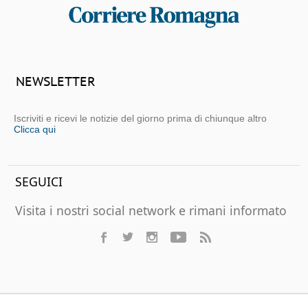
NEWSLETTER
Iscriviti e ricevi le notizie del giorno prima di chiunque altro
Clicca qui
SEGUICI
Visita i nostri social network e rimani informato