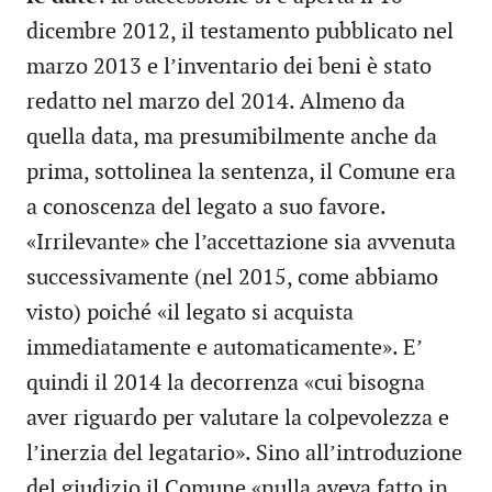
dicembre 2012, il testamento pubblicato nel
marzo 2013 e l’inventario dei beni è stato
redatto nel marzo del 2014. Almeno da
quella data, ma presumibilmente anche da
prima, sottolinea la sentenza, il Comune era
a conoscenza del legato a suo favore.
«Irrilevante» che l’accettazione sia avvenuta
successivamente (nel 2015, come abbiamo
visto) poiché «il legato si acquista
immediatamente e automaticamente». E’
quindi il 2014 la decorrenza «cui bisogna
aver riguardo per valutare la colpevolezza e
l’inerzia del legatario». Sino all’introduzione
del giudizio il Comune «nulla aveva fatto in