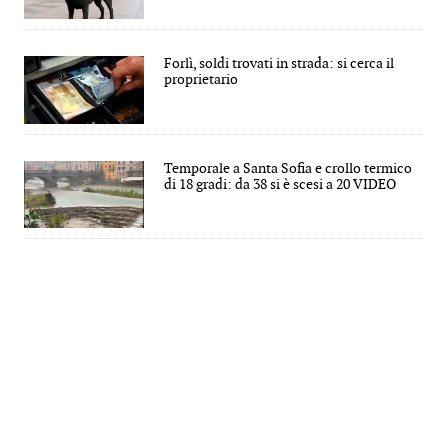
Forlì, soldi trovati in strada: si cerca il
proprietario
Temporale a Santa Sofia e crollo termico
di 18 gradi: da 38 si è scesi a 20 VIDEO