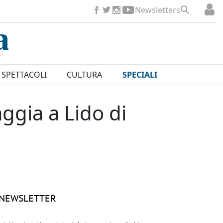
Newsletters
SPETTACOLI
CULTURA
SPECIALI
ggia a Lido di
NEWSLETTER