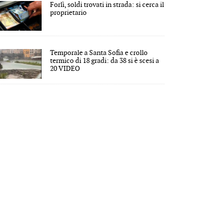
Forlì, soldi trovati in strada: si cerca il
proprietario
Temporale a Santa Sofia e crollo
termico di 18 gradi: da 38 si è scesi a
20 VIDEO