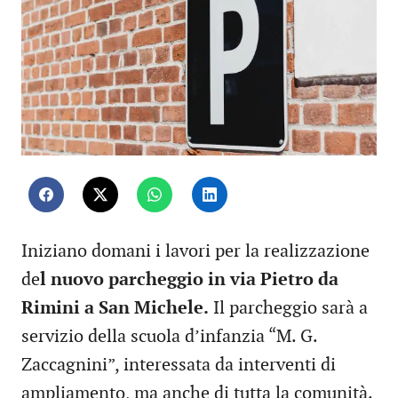
Iniziano domani i lavori per la realizzazione
de
l nuovo parcheggio in via Pietro da
Rimini a San Michele.
Il parcheggio sarà a
servizio della scuola d’infanzia “M. G.
Zaccagnini”, interessata da interventi di
ampliamento, ma anche di tutta la comunità.