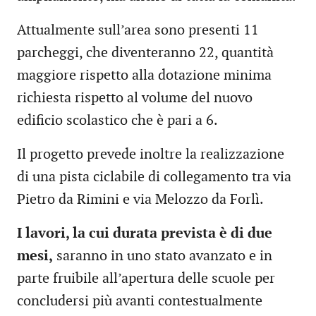
Attualmente sull’area sono presenti 11
parcheggi, che diventeranno 22, quantità
maggiore rispetto alla dotazione minima
richiesta rispetto al volume del nuovo
edificio scolastico che è pari a 6.
Il progetto prevede inoltre la realizzazione
di una pista ciclabile di collegamento tra via
Pietro da Rimini e via Melozzo da Forlì.
I lavori, la cui durata prevista è di due
mesi,
saranno in uno stato avanzato e in
parte fruibile all’apertura delle scuole per
concludersi più avanti contestualmente