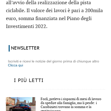
all’avvio della realizzazione della pista
ciclabile. Il valore dei lavori è pari a 200mila
euro, somma finanziata nel Piano degli
Investimenti 2022.
NEWSLETTER
Iscriviti e ricevi le notizie del giorno prima di chiunque altro
Clicca qui
I PIÙ LETTI
Forlì, preleva i risparmi di mesi di lavoro
da spedire alla famiglia, ma li perde: i
Carabinieri trovano la somma e la
restituiscono