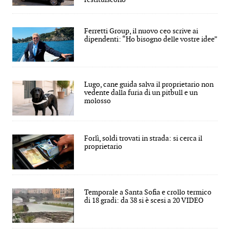
Ferretti Group, il nuovo ceo scrive ai
dipendenti: “Ho bisogno delle vostre idee”
Lugo, cane guida salva il proprietario non
vedente dalla furia di un pitbull e un
molosso
Forlì, soldi trovati in strada: si cerca il
proprietario
Temporale a Santa Sofia e crollo termico
di 18 gradi: da 38 si è scesi a 20 VIDEO