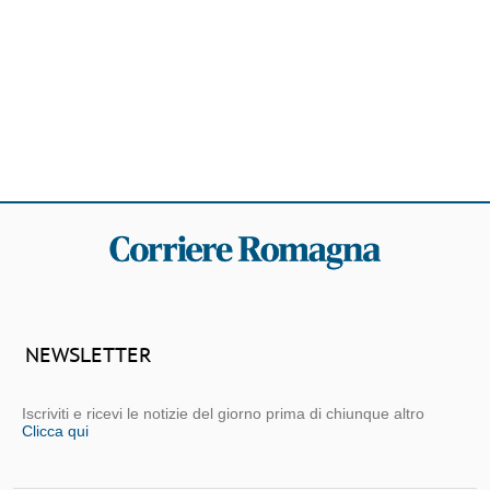
NEWSLETTER
Iscriviti e ricevi le notizie del giorno prima di chiunque altro
Clicca qui