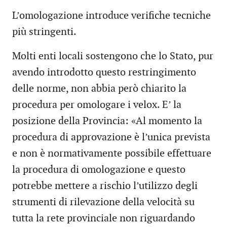
L’omologazione introduce verifiche tecniche
più stringenti.
Molti enti locali sostengono che lo Stato, pur
avendo introdotto questo restringimento
delle norme, non abbia però chiarito la
procedura per omologare i velox. E’ la
posizione della Provincia: «Al momento la
procedura di approvazione è l’unica prevista
e non è normativamente possibile effettuare
la procedura di omologazione e questo
potrebbe mettere a rischio l’utilizzo degli
strumenti di rilevazione della velocità su
tutta la rete provinciale non riguardando