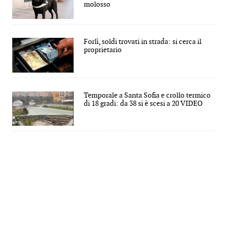
molosso
Forlì, soldi trovati in strada: si cerca il
proprietario
Temporale a Santa Sofia e crollo termico
di 18 gradi: da 38 si è scesi a 20 VIDEO