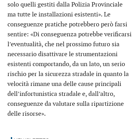
solo quelli gestiti dalla Polizia Provinciale
ma tutte le installazioni esistenti». Le
conseguenze pratiche potrebbero però farsi
sentire: «Di conseguenza potrebbe verificarsi
l’eventualità, che nel prossimo futuro sia
necessario disattivare le strumentazioni
esistenti comportando, da un lato, un serio
rischio per la sicurezza stradale in quanto la
velocità rimane una delle cause principali
dell’infortunistica stradale e, dall’altro,
conseguenze da valutare sulla ripartizione
delle risorse».