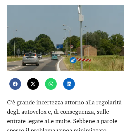
C’è grande incertezza attorno alla regolarità
degli autovelox e, di conseguenza, sulle
entrate legate alle multe. Sebbene a parole
spesso il problema venga minimizzato,