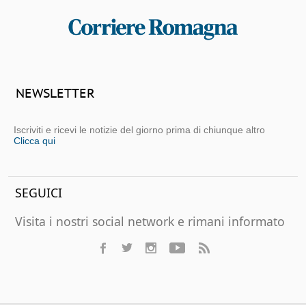
NEWSLETTER
Iscriviti e ricevi le notizie del giorno prima di chiunque altro
Clicca qui
SEGUICI
Visita i nostri social network e rimani informato