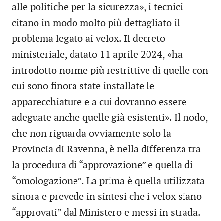
alle politiche per la sicurezza», i tecnici
citano in modo molto più dettagliato il
problema legato ai velox. Il decreto
ministeriale, datato 11 aprile 2024, «ha
introdotto norme più restrittive di quelle con
cui sono finora state installate le
apparecchiature e a cui dovranno essere
adeguate anche quelle già esistenti». Il nodo,
che non riguarda ovviamente solo la
Provincia di Ravenna, è nella differenza tra
la procedura di “approvazione” e quella di
“omologazione”. La prima è quella utilizzata
sinora e prevede in sintesi che i velox siano
“approvati” dal Ministero e messi in strada.