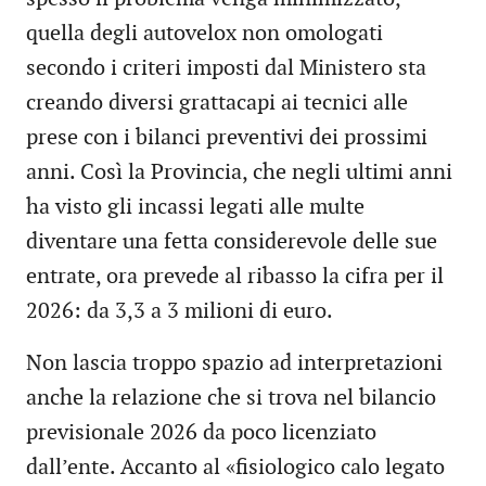
quella degli autovelox non omologati
secondo i criteri imposti dal Ministero sta
creando diversi grattacapi ai tecnici alle
prese con i bilanci preventivi dei prossimi
anni. Così la Provincia, che negli ultimi anni
ha visto gli incassi legati alle multe
diventare una fetta considerevole delle sue
entrate, ora prevede al ribasso la cifra per il
2026: da 3,3 a 3 milioni di euro.
Non lascia troppo spazio ad interpretazioni
anche la relazione che si trova nel bilancio
previsionale 2026 da poco licenziato
dall’ente. Accanto al «fisiologico calo legato