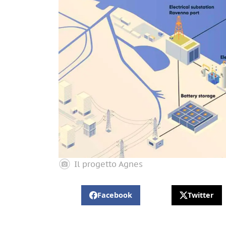
Il progetto Agnes
Facebook
Twitter