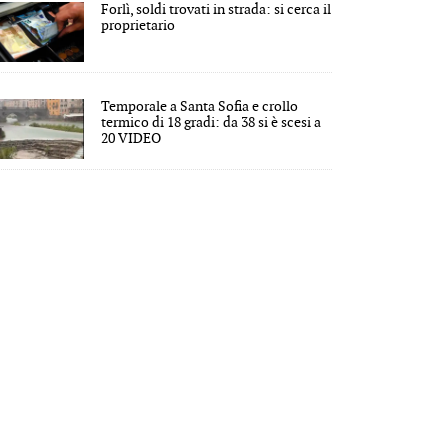
Forlì, soldi trovati in strada: si cerca il
proprietario
Temporale a Santa Sofia e crollo
termico di 18 gradi: da 38 si è scesi a
20 VIDEO