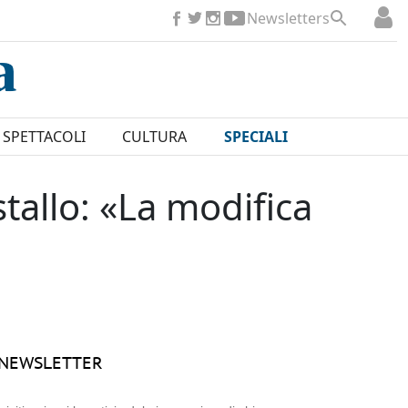
Newsletters
SPETTACOLI
CULTURA
SPECIALI
stallo: «La modifica
NEWSLETTER