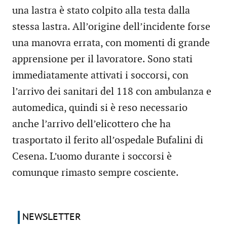
una lastra è stato colpito alla testa dalla
stessa lastra. All’origine dell’incidente forse
una manovra errata, con momenti di grande
apprensione per il lavoratore. Sono stati
immediatamente attivati i soccorsi, con
l’arrivo dei sanitari del 118 con ambulanza e
automedica, quindi si è reso necessario
anche l’arrivo dell’elicottero che ha
trasportato il ferito all’ospedale Bufalini di
Cesena. L’uomo durante i soccorsi è
comunque rimasto sempre cosciente.
NEWSLETTER