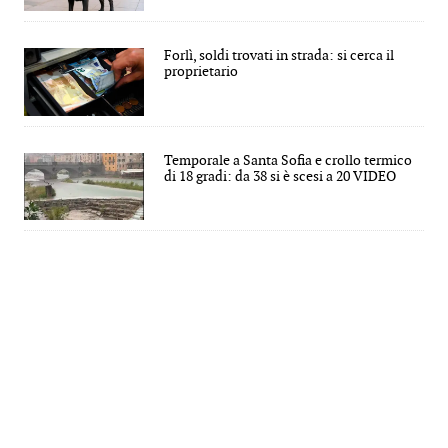
Forlì, soldi trovati in strada: si cerca il
proprietario
Temporale a Santa Sofia e crollo termico
di 18 gradi: da 38 si è scesi a 20 VIDEO