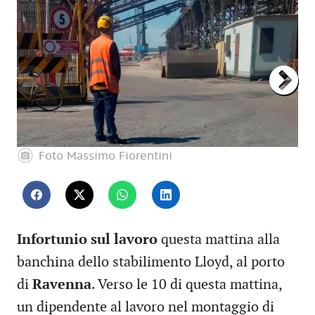
Foto Massimo Fiorentini
Infortunio sul lavoro
questa mattina alla
banchina dello stabilimento Lloyd, al porto
di
Ravenna
. Verso le 10 di questa mattina,
un dipendente al lavoro nel montaggio di