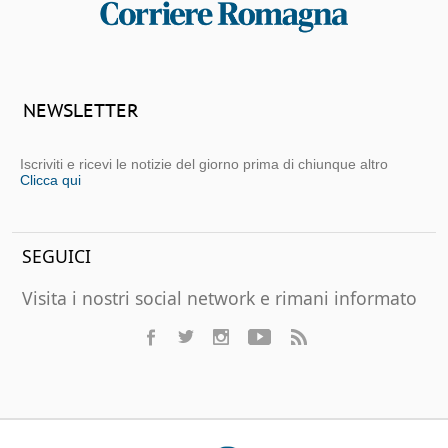
NEWSLETTER
Iscriviti e ricevi le notizie del giorno prima di chiunque altro
Clicca qui
SEGUICI
Visita i nostri social network e rimani informato