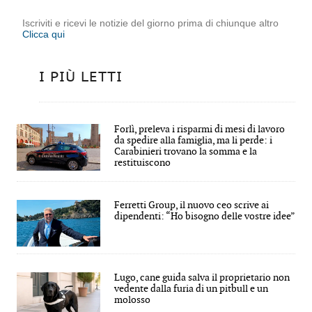
Iscriviti e ricevi le notizie del giorno prima di chiunque altro
Clicca qui
I PIÙ LETTI
Forlì, preleva i risparmi di mesi di lavoro
da spedire alla famiglia, ma li perde: i
Carabinieri trovano la somma e la
restituiscono
Ferretti Group, il nuovo ceo scrive ai
dipendenti: “Ho bisogno delle vostre idee”
Lugo, cane guida salva il proprietario non
vedente dalla furia di un pitbull e un
molosso