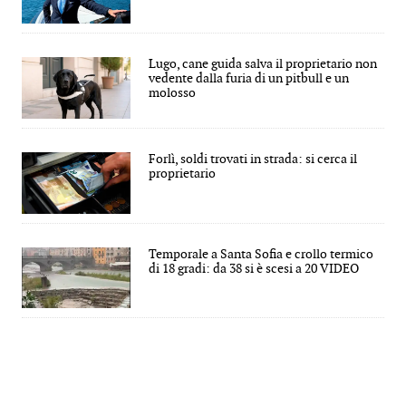
Lugo, cane guida salva il proprietario non
vedente dalla furia di un pitbull e un
molosso
Forlì, soldi trovati in strada: si cerca il
proprietario
Temporale a Santa Sofia e crollo termico
di 18 gradi: da 38 si è scesi a 20 VIDEO