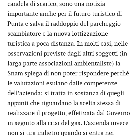
candela di scarico, sono una notizia
importante anche per il futuro turistico di
Punta e salva il raddoppio del parcheggio
scambiatore e la nuova lottizzazione
turistica a poca distanza. In molti casi, nelle
osservazioni previste dagli altri soggetti (in
larga parte associazioni ambientaliste) la
Snam spiega di non poter rispondere perché
le valutazioni esulano dalle competenze
dell’azienda: si tratta in sostanza di quegli
appunti che riguardano la scelta stessa di
realizzare il progetto, effettuata dal Governo
in seguito alla crisi del gas. L’azienda invece
non si tira indietro quando si entra nei