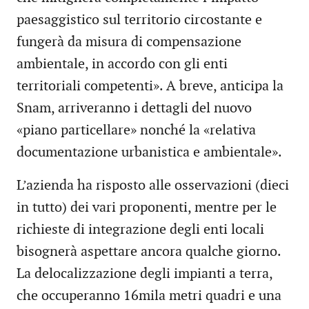
paesaggistico sul territorio circostante e
fungerà da misura di compensazione
ambientale, in accordo con gli enti
territoriali competenti». A breve, anticipa la
Snam, arriveranno i dettagli del nuovo
«piano particellare» nonché la «relativa
documentazione urbanistica e ambientale».
L’azienda ha risposto alle osservazioni (dieci
in tutto) dei vari proponenti, mentre per le
richieste di integrazione degli enti locali
bisognerà aspettare ancora qualche giorno.
La delocalizzazione degli impianti a terra,
che occuperanno 16mila metri quadri e una