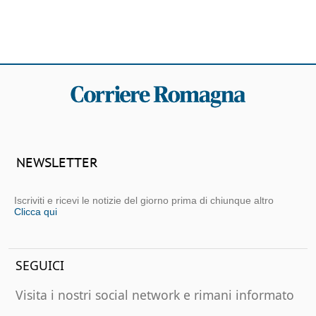
NEWSLETTER
Iscriviti e ricevi le notizie del giorno prima di chiunque altro
Clicca qui
SEGUICI
Visita i nostri social network e rimani informato