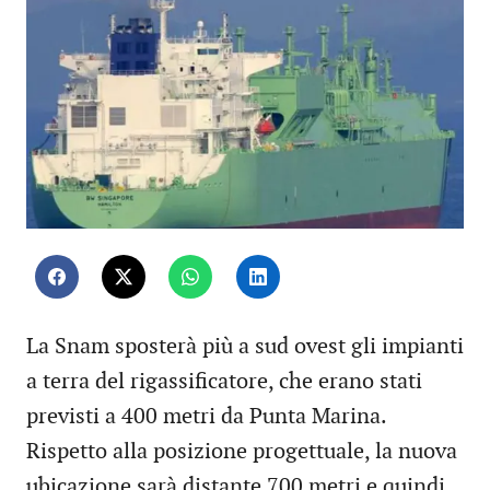
La Snam sposterà più a sud ovest gli impianti
a terra del rigassificatore, che erano stati
previsti a 400 metri da Punta Marina.
Rispetto alla posizione progettuale, la nuova
ubicazione sarà distante 700 metri e quindi