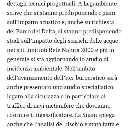
dettagli tecnici progettuali. A Legambiente
scrive che si stanno predisponendo i piani
sull’impatto acustico e, anche su richiesta
del Parco del Delta, si stanno predisponendo
studi sull’impatto degli scarichi delle acque
nei siti limitrofi Rete Natura 2000 e più in
generale si sta aggiornando lo studio di
incidenza ambientale. Nell’ambito
dell’avanzamento dell’iter burocratico sarà
anche presentato uno studio specialistico
legato alla sicurezza e in particolare al
traffico di navi metanifere che dovranno
rifornire il rigassificatore. La Snam spiega
anche che l’analisi del rischio è stata fatta e