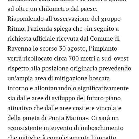
ad oltre un chilometro dal paese.
Rispondendo all’osservazione del gruppo
Ritmo, l’azienda spiega che «in seguito a
richiesta ufficiale ricevuta dal Comune di
Ravenna lo scorso 30 agosto, l’impianto
verrà ricollocato circa 700 metri a sud-ovest
rispetto alla posizione originaria prevedendo
un’ampia area di mitigazione boscata
intorno e allontanandolo significativamente
sia dalle aree di sviluppo del futuro piano
attuativo che dalle aree costiere vincolate
della pineta di Punta Marina». Ci sarà un
«consistente intervento di imboschimento
che mitigherà completamente l’impatto