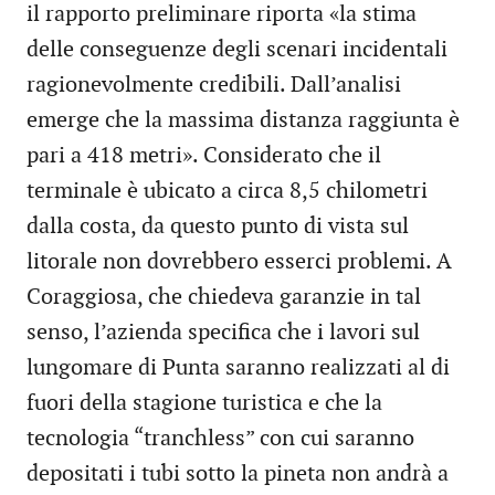
il rapporto preliminare riporta «la stima
delle conseguenze degli scenari incidentali
ragionevolmente credibili. Dall’analisi
emerge che la massima distanza raggiunta è
pari a 418 metri». Considerato che il
terminale è ubicato a circa 8,5 chilometri
dalla costa, da questo punto di vista sul
litorale non dovrebbero esserci problemi. A
Coraggiosa, che chiedeva garanzie in tal
senso, l’azienda specifica che i lavori sul
lungomare di Punta saranno realizzati al di
fuori della stagione turistica e che la
tecnologia “tranchless” con cui saranno
depositati i tubi sotto la pineta non andrà a