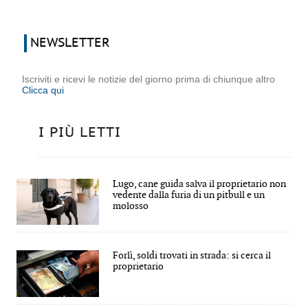
NEWSLETTER
Iscriviti e ricevi le notizie del giorno prima di chiunque altro
Clicca qui
I PIÙ LETTI
Lugo, cane guida salva il proprietario non
vedente dalla furia di un pitbull e un
molosso
Forlì, soldi trovati in strada: si cerca il
proprietario