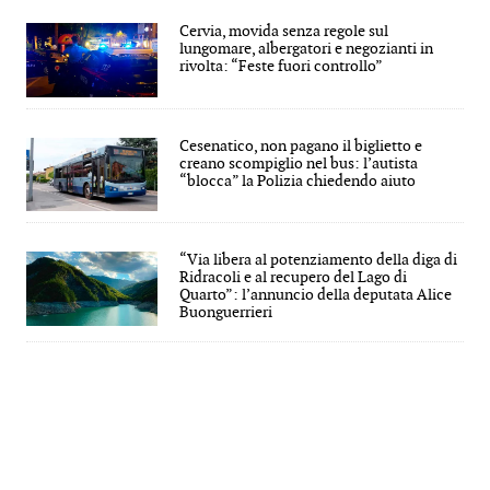
Cervia, movida senza regole sul
lungomare, albergatori e negozianti in
rivolta: “Feste fuori controllo”
Cesenatico, non pagano il biglietto e
creano scompiglio nel bus: l’autista
“blocca” la Polizia chiedendo aiuto
“Via libera al potenziamento della diga di
Ridracoli e al recupero del Lago di
Quarto”: l’annuncio della deputata Alice
Buonguerrieri