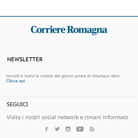
NEWSLETTER
Iscriviti e ricevi le notizie del giorno prima di chiunque altro
Clicca qui
SEGUICI
Visita i nostri social network e rimani informato