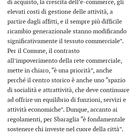
di acquisto, la crescita dell’e-commerce, gli
elevati costi di gestione delle attività, a
partire dagli affitti, e il sempre più difficile
ricambio generazionale stanno modificando
significativamente il tessuto commerciale”.
Per il Comune, il contrasto
all’impoverimento della rete commerciale,
mette in chiaro, “è una priorità”, anche
perché il centro storico è anche uno “spazio
di socialità e attrattività, che deve continuare
ad offrire un equilibrio di funzioni, servizi e
attività economiche”. Dunque, accanto ai
regolamenti, per Sbaraglia “è fondamentale
sostenere chi investe nel cuore della città”.