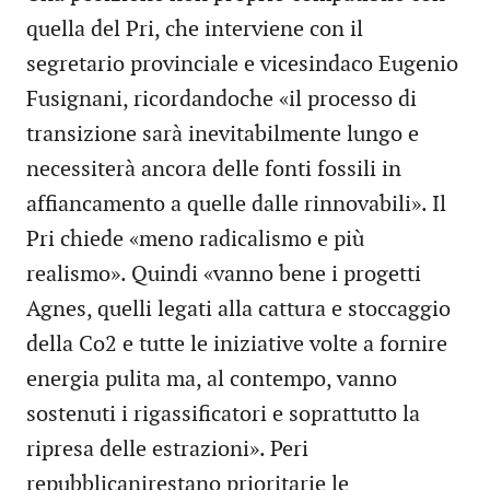
quella del Pri, che interviene con il
segretario provinciale e vicesindaco Eugenio
Fusignani, ricordandoche «il processo di
transizione sarà inevitabilmente lungo e
necessiterà ancora delle fonti fossili in
affiancamento a quelle dalle rinnovabili». Il
Pri chiede «meno radicalismo e più
realismo». Quindi «vanno bene i progetti
Agnes, quelli legati alla cattura e stoccaggio
della Co2 e tutte le iniziative volte a fornire
energia pulita ma, al contempo, vanno
sostenuti i rigassificatori e soprattutto la
ripresa delle estrazioni». Peri
repubblicanirestano prioritarie le