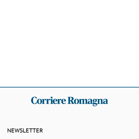
NEWSLETTER