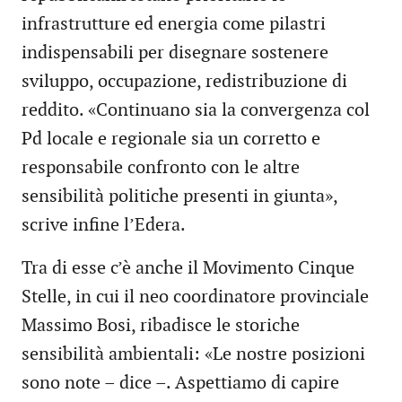
infrastrutture ed energia come pilastri
indispensabili per disegnare sostenere
sviluppo, occupazione, redistribuzione di
reddito. «Continuano sia la convergenza col
Pd locale e regionale sia un corretto e
responsabile confronto con le altre
sensibilità politiche presenti in giunta»,
scrive infine l’Edera.
Tra di esse c’è anche il Movimento Cinque
Stelle, in cui il neo coordinatore provinciale
Massimo Bosi, ribadisce le storiche
sensibilità ambientali: «Le nostre posizioni
sono note – dice –. Aspettiamo di capire