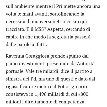
sull’ambiente mentre il Pri mette ancora una
volta le mani avanti, sottolineando la
necessità di muoversi nel solco sin qui
tracciato. E il M5S? Aspetta, cercando di
capire in che modo la segretaria passerà
dalle parole ai fatti.
Ravenna Coraggiosa prende spunto dal
piano investimenti presentato da Autorità
portuale. Vale tre milardi, dice il partito a
sinistra del Pd, ma uno di questi è dato dal
rigassificatore mentre il Pot originario
consisteva in 1,496 miliardi di cui «800
milioni i direttamente di competenza