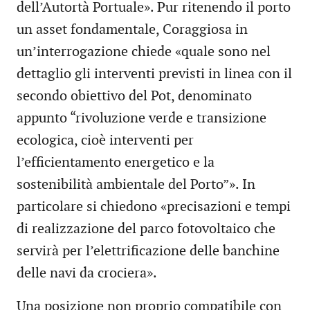
dell’Autortà Portuale». Pur ritenendo il porto
un asset fondamentale, Coraggiosa in
un’interrogazione chiede «quale sono nel
dettaglio gli interventi previsti in linea con il
secondo obiettivo del Pot, denominato
appunto “rivoluzione verde e transizione
ecologica, cioè interventi per
l’efficientamento energetico e la
sostenibilità ambientale del Porto”». In
particolare si chiedono «precisazioni e tempi
di realizzazione del parco fotovoltaico che
servirà per l’elettrificazione delle banchine
delle navi da crociera».
Una posizione non proprio compatibile con