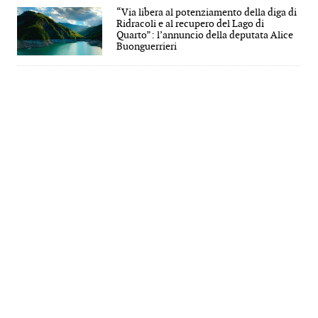
“Via libera al potenziamento della diga di
Ridracoli e al recupero del Lago di
Quarto”: l’annuncio della deputata Alice
Buonguerrieri