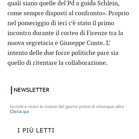
quali siano quelle del Pd a guida Schlein,
come sempre disposti al confronto». Proprio
nel pomeriggio di ieri c’è stato il primo
incontro durante il corteo di Firenze tra la
nuova segretaria e Giuseppe Conte. L’
intento delle due forze politiche pare sia
quello di ritentare la collaborazione.
NEWSLETTER
Iscriviti e ricevi le notizie del giorno prima di chiunque altro
Clicca qui
I PIÙ LETTI