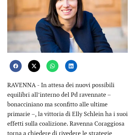
RAVENNA - In attesa dei nuovi possibili
equilibri all’interno del Pd ravennate –
bonacciniano ma sconfitto alle ultime
primarie –, la vittoria di Elly Schlein ha i suoi
effetti sulla coalizione. Ravenna Coraggiosa
torna a chiedere di rivedere le strategie