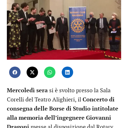
Mercoledì sera
si è svolto presso la Sala
Corelli del Teatro Alighieri, il
Concerto di
consegna delle Borse di Studio intitolate
alla memoria dell’ingegnere Giovanni
Dragoni
messe al disposizione dal Rotary