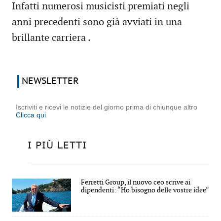
Infatti numerosi musicisti premiati negli
anni precedenti sono già avviati in una
brillante carriera .
NEWSLETTER
Iscriviti e ricevi le notizie del giorno prima di chiunque altro
Clicca qui
I PIÙ LETTI
Ferretti Group, il nuovo ceo scrive ai
dipendenti: “Ho bisogno delle vostre idee”