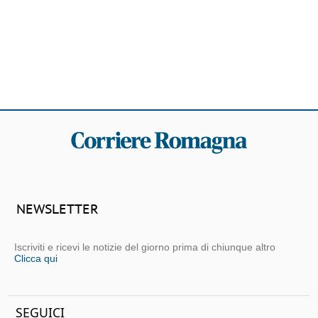
NEWSLETTER
Iscriviti e ricevi le notizie del giorno prima di chiunque altro
Clicca qui
SEGUICI