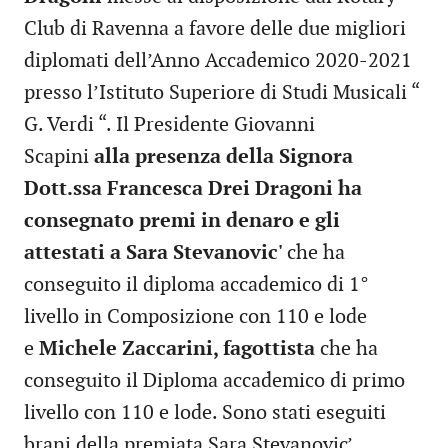
Club di Ravenna a favore delle due migliori
diplomati dell’Anno Accademico 2020-2021
presso l’Istituto Superiore di Studi Musicali “
G. Verdi “. Il Presidente Giovanni
Scapini
alla presenza della Signora
Dott.ssa Francesca Drei Dragoni ha
consegnato premi in denaro e gli
attestati a Sara Stevanovic'
che ha
conseguito il diploma accademico di 1°
livello in Composizione con 110 e lode
e
Michele Zaccarini, fagottista
che ha
conseguito il Diploma accademico di primo
livello con 110 e lode. Sono stati eseguiti
brani della premiata Sara Stevanovic’,