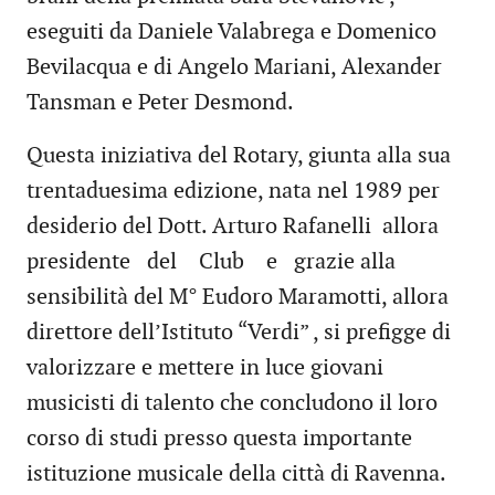
eseguiti da Daniele Valabrega e Domenico
Bevilacqua e di Angelo Mariani, Alexander
Tansman e Peter Desmond.
Questa iniziativa del Rotary, giunta alla sua
trentaduesima edizione, nata nel 1989 per
desiderio del Dott. Arturo Rafanelli allora
presidente del Club e grazie alla
sensibilità del M° Eudoro Maramotti, allora
direttore dell’Istituto “Verdi” , si prefigge di
valorizzare e mettere in luce giovani
musicisti di talento che concludono il loro
corso di studi presso questa importante
istituzione musicale della città di Ravenna.