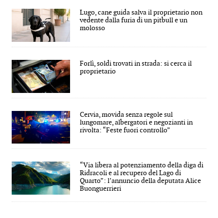
Lugo, cane guida salva il proprietario non
vedente dalla furia di un pitbull e un
molosso
Forlì, soldi trovati in strada: si cerca il
proprietario
Cervia, movida senza regole sul
lungomare, albergatori e negozianti in
rivolta: “Feste fuori controllo”
“Via libera al potenziamento della diga di
Ridracoli e al recupero del Lago di
Quarto”: l’annuncio della deputata Alice
Buonguerrieri