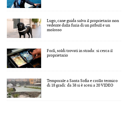
Lugo, cane guida salva il proprietario non
vedente dalla furia di un pitbull e un
molosso
Forlì, soldi trovati in strada: si cerca il
proprietario
Temporale a Santa Sofia e crollo termico
di 18 gradi: da 38 si è scesi a 20 VIDEO