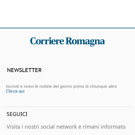
NEWSLETTER
Iscriviti e ricevi le notizie del giorno prima di chiunque altro
Clicca qui
SEGUICI
Visita i nostri social network e rimani informato