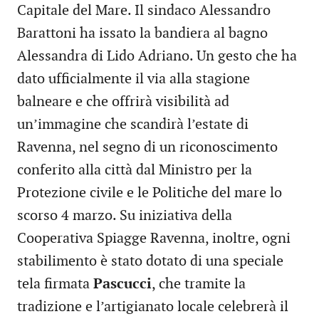
Capitale del Mare. Il sindaco Alessandro
Barattoni ha issato la bandiera al bagno
Alessandra di Lido Adriano. Un gesto che ha
dato ufficialmente il via alla stagione
balneare e che offrirà visibilità ad
un’immagine che scandirà l’estate di
Ravenna, nel segno di un riconoscimento
conferito alla città dal Ministro per la
Protezione civile e le Politiche del mare lo
scorso 4 marzo. Su iniziativa della
Cooperativa Spiagge Ravenna, inoltre, ogni
stabilimento è stato dotato di una speciale
tela firmata
Pascucci
, che tramite la
tradizione e l’artigianato locale celebrerà il