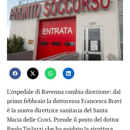
L’ospedale di Ravenna cambia direzione: dal
primo febbraio la dottoressa Francesca Bravi
è la nuova direttrice sanitaria del Santa
Maria delle Croci. Prende il posto del dottor
Paolo Tarlazzi che ha guidato la struttura