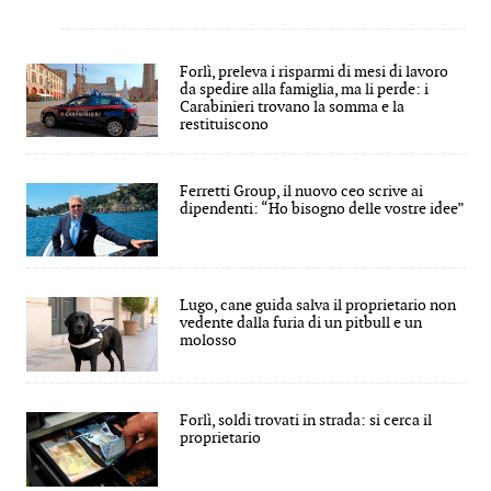
Forlì, preleva i risparmi di mesi di lavoro
da spedire alla famiglia, ma li perde: i
Carabinieri trovano la somma e la
restituiscono
Ferretti Group, il nuovo ceo scrive ai
dipendenti: “Ho bisogno delle vostre idee”
Lugo, cane guida salva il proprietario non
vedente dalla furia di un pitbull e un
molosso
Forlì, soldi trovati in strada: si cerca il
proprietario