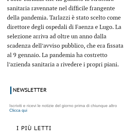
sanitaria ravennate nel difficile frangente
della pandemia. Tarlazzi è stato scelto come
direttore degli ospedali di Faenza e Lugo. La
selezione arriva ad oltre un anno dalla
scadenza dell’avviso pubblico, che era fissata
al 9 gennaio. La pandemia ha costretto
l’azienda sanitaria a rivedere i propri piani.
NEWSLETTER
Iscriviti e ricevi le notizie del giorno prima di chiunque altro
Clicca qui
I PIÙ LETTI