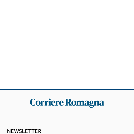
NEWSLETTER