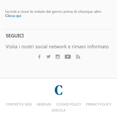
Iscriviti e ricevi le notizie del giorno prima di chiunque altro
Clicca qui
SEGUICI
Visita i nostri social network e rimani informato
CONTATTI E SEDI
GERENZA
COOKIE POLICY
PRIVACY POLICY
EDICOLA