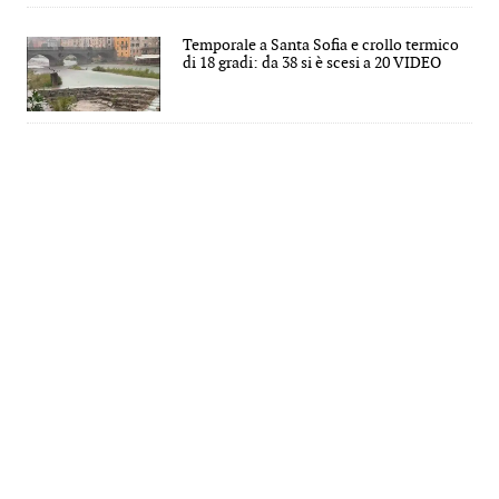
Temporale a Santa Sofia e crollo termico
di 18 gradi: da 38 si è scesi a 20 VIDEO