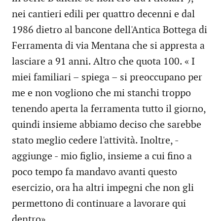
nei cantieri edili per quattro decenni e dal
1986 dietro al bancone dell'Antica Bottega di
Ferramenta di via Mentana che si appresta a
lasciare a 91 anni. Altro che quota 100. « I
miei familiari – spiega – si preoccupano per
me e non vogliono che mi stanchi troppo
tenendo aperta la ferramenta tutto il giorno,
quindi insieme abbiamo deciso che sarebbe
stato meglio cedere l'attività. Inoltre, -
aggiunge - mio figlio, insieme a cui fino a
poco tempo fa mandavo avanti questo
esercizio, ora ha altri impegni che non gli
permettono di continuare a lavorare qui
dentro».