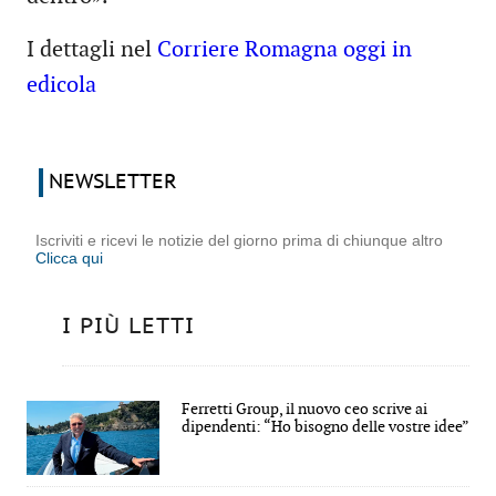
I dettagli nel
Corriere Romagna oggi in
edicola
NEWSLETTER
Iscriviti e ricevi le notizie del giorno prima di chiunque altro
Clicca qui
I PIÙ LETTI
Ferretti Group, il nuovo ceo scrive ai
dipendenti: “Ho bisogno delle vostre idee”