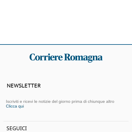
NEWSLETTER
Iscriviti e ricevi le notizie del giorno prima di chiunque altro
Clicca qui
SEGUICI