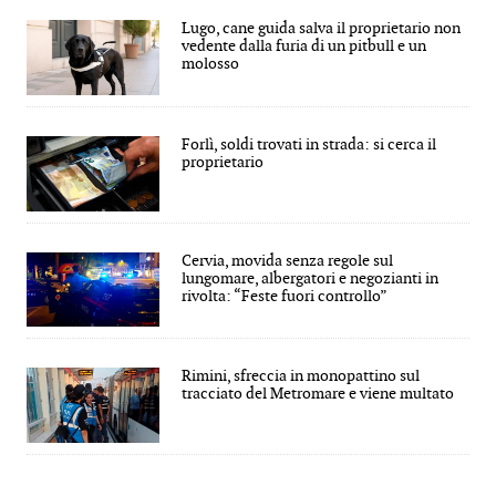
Lugo, cane guida salva il proprietario non
vedente dalla furia di un pitbull e un
molosso
Forlì, soldi trovati in strada: si cerca il
proprietario
Cervia, movida senza regole sul
lungomare, albergatori e negozianti in
rivolta: “Feste fuori controllo”
Rimini, sfreccia in monopattino sul
tracciato del Metromare e viene multato