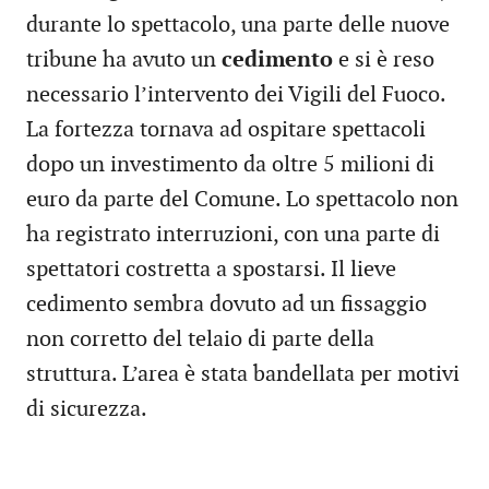
durante lo spettacolo, una parte delle nuove
tribune ha avuto un
cedimento
e si è reso
necessario l’intervento dei Vigili del Fuoco.
La fortezza tornava ad ospitare spettacoli
dopo un investimento da oltre 5 milioni di
euro da parte del Comune. Lo spettacolo non
ha registrato interruzioni, con una parte di
spettatori costretta a spostarsi. Il lieve
cedimento sembra dovuto ad un fissaggio
non corretto del telaio di parte della
struttura. L’area è stata bandellata per motivi
di sicurezza.