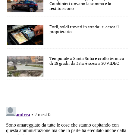
Carabinieri trovano la somma e la
restituiscono
Forlì, soldi trovati in strada: si cerca il
proprietario
Temporale a Santa Sofia e crollo termico
di 18 gradi: da 38 si è scesi a 20 VIDEO