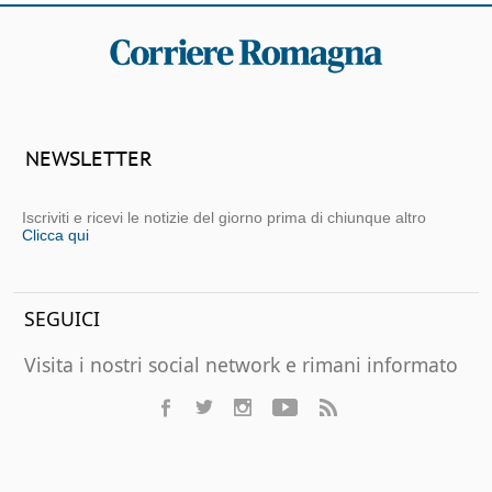
NEWSLETTER
Iscriviti e ricevi le notizie del giorno prima di chiunque altro
Clicca qui
SEGUICI
Visita i nostri social network e rimani informato