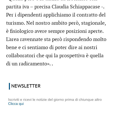
partita iva – precisa Claudia Schiappacase -.
Per i dipendenti applichiamo il contratto del
turismo. Nel nostro ambito però, stagionale,
è fisiologico avere sempre posizioni aperte.
L'area ravennate sta però rispondendo molto
bene e ci sentiamo di poter dire ai nostri
collaboratori che qui la prospettiva è quella
di un radicamento». .
NEWSLETTER
Iscriviti e ricevi le notizie del giorno prima di chiunque altro
Clicca qui