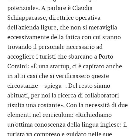
potenziale». A parlare è Claudia
Schiappacasse, direttrice operativa
dell'azienda ligure, che non si meraviglia
eccessivamente della fatica con cui stanno
trovando il personale necessario ad
accogliere i turisti che sbarcano a Porto
Corsini: «È una startup, ci è capitato anche
in altri casi che si verificassero queste
circostanze – spiega -. Del resto siamo
abituati, per noi la ricerca di collaboratori
risulta una costante». Con la necessità di due
elementi nel curriculum: «Richiediamo
un'ottima conoscenza della lingua inglese: il
turista va compreso e guidato nelle sue