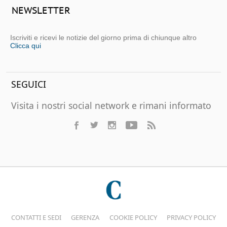
NEWSLETTER
Iscriviti e ricevi le notizie del giorno prima di chiunque altro
Clicca qui
SEGUICI
Visita i nostri social network e rimani informato
CONTATTI E SEDI
GERENZA
COOKIE POLICY
PRIVACY POLICY