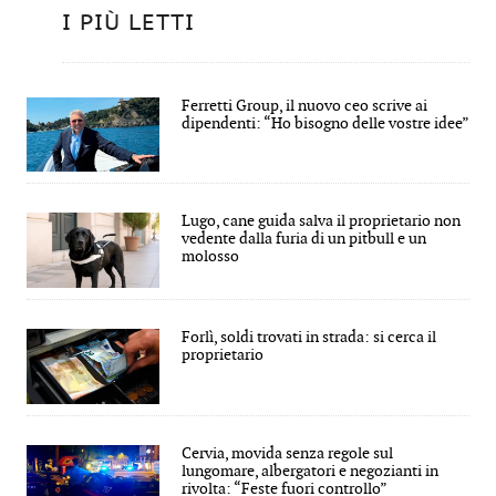
I PIÙ LETTI
Ferretti Group, il nuovo ceo scrive ai
dipendenti: “Ho bisogno delle vostre idee”
Lugo, cane guida salva il proprietario non
vedente dalla furia di un pitbull e un
molosso
Forlì, soldi trovati in strada: si cerca il
proprietario
Cervia, movida senza regole sul
lungomare, albergatori e negozianti in
rivolta: “Feste fuori controllo”