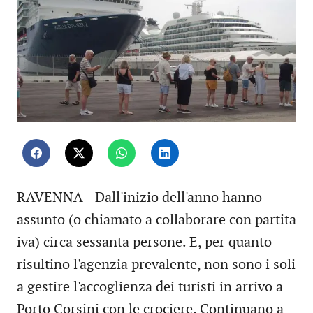
RAVENNA - Dall'inizio dell'anno hanno
assunto (o chiamato a collaborare con partita
iva) circa sessanta persone. E, per quanto
risultino l'agenzia prevalente, non sono i soli
a gestire l'accoglienza dei turisti in arrivo a
Porto Corsini con le crociere. Continuano a