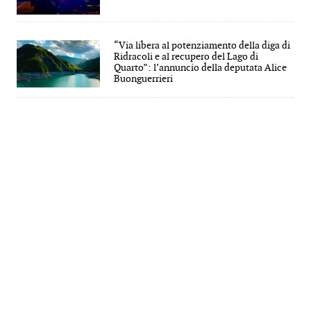
“Via libera al potenziamento della diga di
Ridracoli e al recupero del Lago di
Quarto”: l’annuncio della deputata Alice
Buonguerrieri