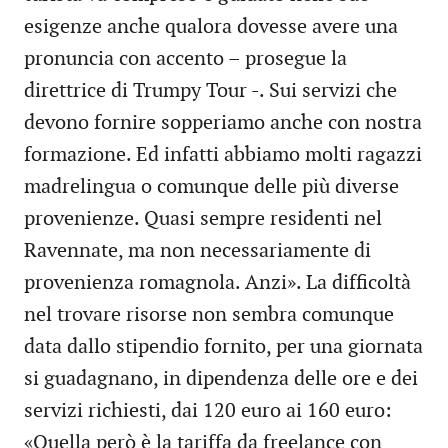
esigenze anche qualora dovesse avere una
pronuncia con accento – prosegue la
direttrice di Trumpy Tour -. Sui servizi che
devono fornire sopperiamo anche con nostra
formazione. Ed infatti abbiamo molti ragazzi
madrelingua o comunque delle più diverse
provenienze. Quasi sempre residenti nel
Ravennate, ma non necessariamente di
provenienza romagnola. Anzi». La difficoltà
nel trovare risorse non sembra comunque
data dallo stipendio fornito, per una giornata
si guadagnano, in dipendenza delle ore e dei
servizi richiesti, dai 120 euro ai 160 euro:
«Quella però è la tariffa da freelance con