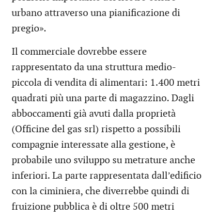
urbano attraverso una pianificazione di
pregio».
Il commerciale dovrebbe essere
rappresentato da una struttura medio-
piccola di vendita di alimentari: 1.400 metri
quadrati più una parte di magazzino. Dagli
abboccamenti già avuti dalla proprietà
(Officine del gas srl) rispetto a possibili
compagnie interessate alla gestione, è
probabile uno sviluppo su metrature anche
inferiori. La parte rappresentata dall’edificio
con la ciminiera, che diverrebbe quindi di
fruizione pubblica è di oltre 500 metri