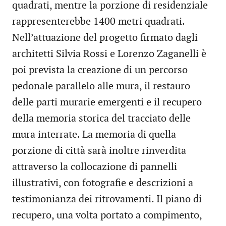
quadrati, mentre la porzione di residenziale
rappresenterebbe 1400 metri quadrati.
Nell’attuazione del progetto firmato dagli
architetti Silvia Rossi e Lorenzo Zaganelli è
poi prevista la creazione di un percorso
pedonale parallelo alle mura, il restauro
delle parti murarie emergenti e il recupero
della memoria storica del tracciato delle
mura interrate. La memoria di quella
porzione di città sarà inoltre rinverdita
attraverso la collocazione di pannelli
illustrativi, con fotografie e descrizioni a
testimonianza dei ritrovamenti. Il piano di
recupero, una volta portato a compimento,