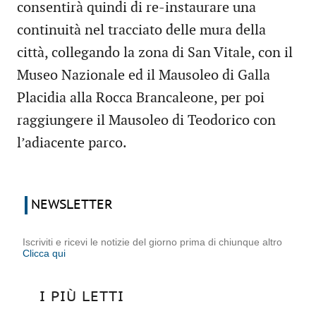
consentirà quindi di re-instaurare una
continuità nel tracciato delle mura della
città, collegando la zona di San Vitale, con il
Museo Nazionale ed il Mausoleo di Galla
Placidia alla Rocca Brancaleone, per poi
raggiungere il Mausoleo di Teodorico con
l’adiacente parco.
NEWSLETTER
Iscriviti e ricevi le notizie del giorno prima di chiunque altro
Clicca qui
I PIÙ LETTI