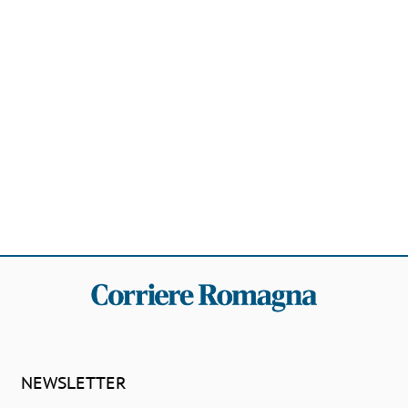
NEWSLETTER