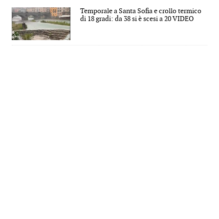
Temporale a Santa Sofia e crollo termico
di 18 gradi: da 38 si è scesi a 20 VIDEO