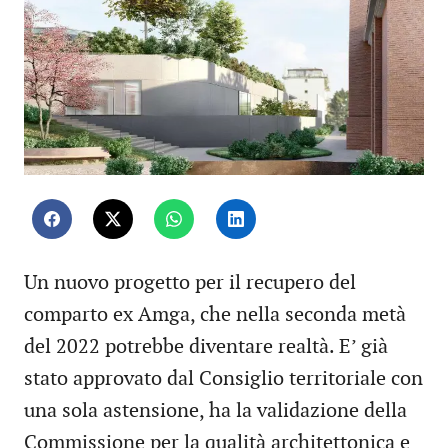
Un nuovo progetto per il recupero del
comparto ex Amga, che nella seconda metà
del 2022 potrebbe diventare realtà. E’ già
stato approvato dal Consiglio territoriale con
una sola astensione, ha la validazione della
Commissione per la qualità architettonica e