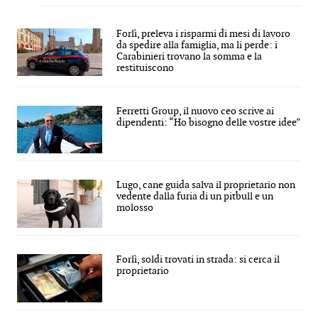
Forlì, preleva i risparmi di mesi di lavoro
da spedire alla famiglia, ma li perde: i
Carabinieri trovano la somma e la
restituiscono
Ferretti Group, il nuovo ceo scrive ai
dipendenti: “Ho bisogno delle vostre idee”
Lugo, cane guida salva il proprietario non
vedente dalla furia di un pitbull e un
molosso
Forlì, soldi trovati in strada: si cerca il
proprietario