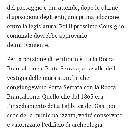
del paesaggio e ora attende, dopo le ultime
disposizioni degli enti, una prima adozione
entro la legislatura. Poi il prossimo Consiglio
comunale dovrebbe approvarlo
definitivamente.
Per la porzione di territorio è fra la Rocca
Brancaleone e Porta Serrata, a cavallo delle
vestigia delle mura storiche che
congiungevano Porta Serrata con la Rocca
Brancaleone. Quello che dal 1863 era
l’insediamento della Fabbrica del Gas, poi
sede della municipalizzata, vedrà conservato
e valorizzato l’edificio di archeologia