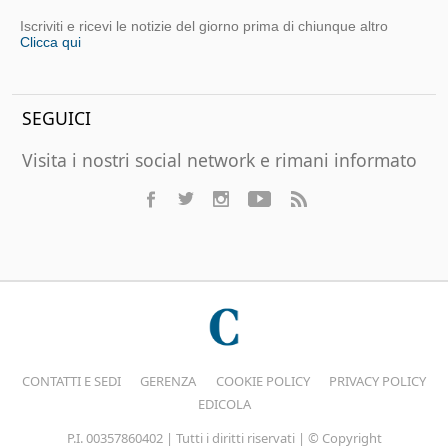
Iscriviti e ricevi le notizie del giorno prima di chiunque altro
Clicca qui
SEGUICI
Visita i nostri social network e rimani informato
CONTATTI E SEDI
GERENZA
COOKIE POLICY
PRIVACY POLICY
EDICOLA
P.I. 00357860402 | Tutti i diritti riservati | © Copyright