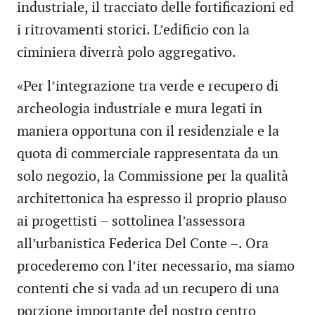
industriale, il tracciato delle fortificazioni ed
i ritrovamenti storici. L’edificio con la
ciminiera diverrà polo aggregativo.
«Per l’integrazione tra verde e recupero di
archeologia industriale e mura legati in
maniera opportuna con il residenziale e la
quota di commerciale rappresentata da un
solo negozio, la Commissione per la qualità
architettonica ha espresso il proprio plauso
ai progettisti – sottolinea l’assessora
all’urbanistica Federica Del Conte –. Ora
procederemo con l’iter necessario, ma siamo
contenti che si vada ad un recupero di una
porzione importante del nostro centro