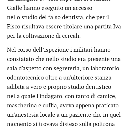
Gialle hanno eseguito un accesso
nello studio del falso dentista, che per il
Fisco risultava essere titolare una partita Iva
per la coltivazione di cereali.
Nel corso dell’ispezione i militari hanno
constatato che nello studio era presente una
sala d'aspetto con segreteria, un laboratorio
odontotecnico oltre a un'ulteriore stanza
adibita a vero e proprio studio dentistico
nella quale l'indagato, con tanto di camice,
mascherina e cuffia, aveva appena praticato
un'anestesia locale a un paziente che in quel
momento si trovava disteso sulla poltrona