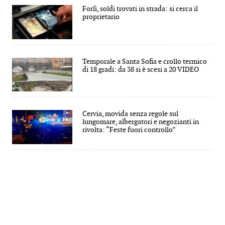
Forlì, soldi trovati in strada: si cerca il
proprietario
Temporale a Santa Sofia e crollo termico
di 18 gradi: da 38 si è scesi a 20 VIDEO
Cervia, movida senza regole sul
lungomare, albergatori e negozianti in
rivolta: “Feste fuori controllo”