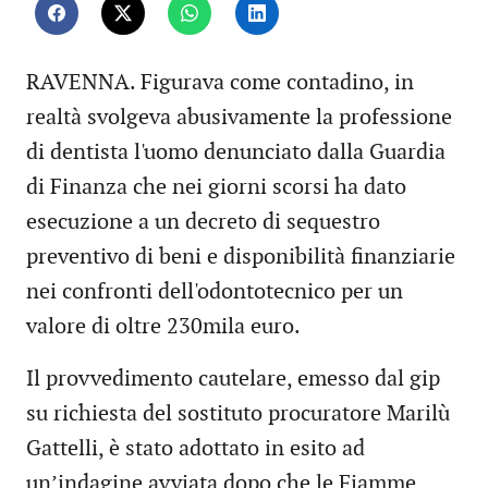
RAVENNA. Figurava come contadino, in
realtà svolgeva abusivamente la professione
di dentista l'uomo denunciato dalla Guardia
di Finanza che nei giorni scorsi ha dato
esecuzione a un decreto di sequestro
preventivo di beni e disponibilità finanziarie
nei confronti dell'odontotecnico per un
valore di oltre 230mila euro.
Il provvedimento cautelare, emesso dal gip
su richiesta del sostituto procuratore Marilù
Gattelli, è stato adottato in esito ad
un’indagine avviata dopo che le Fiamme