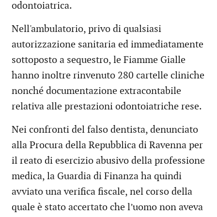
odontoiatrica.
Nell'ambulatorio, privo di qualsiasi
autorizzazione sanitaria ed immediatamente
sottoposto a sequestro, le Fiamme Gialle
hanno inoltre rinvenuto 280 cartelle cliniche
nonché documentazione extracontabile
relativa alle prestazioni odontoiatriche rese.
Nei confronti del falso dentista, denunciato
alla Procura della Repubblica di Ravenna per
il reato di esercizio abusivo della professione
medica, la Guardia di Finanza ha quindi
avviato una verifica fiscale, nel corso della
quale è stato accertato che l’uomo non aveva