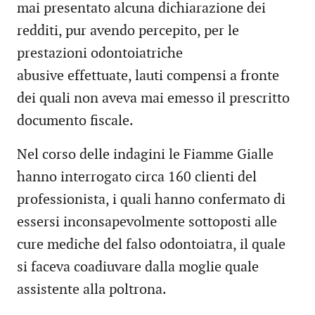
mai presentato alcuna dichiarazione dei
redditi, pur avendo percepito, per le
prestazioni odontoiatriche
abusive effettuate, lauti compensi a fronte
dei quali non aveva mai emesso il prescritto
documento fiscale.
Nel corso delle indagini le Fiamme Gialle
hanno interrogato circa 160 clienti del
professionista, i quali hanno confermato di
essersi inconsapevolmente sottoposti alle
cure mediche del falso odontoiatra, il quale
si faceva coadiuvare dalla moglie quale
assistente alla poltrona.