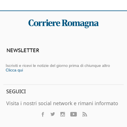
NEWSLETTER
Iscriviti e ricevi le notizie del giorno prima di chiunque altro
Clicca qui
SEGUICI
Visita i nostri social network e rimani informato