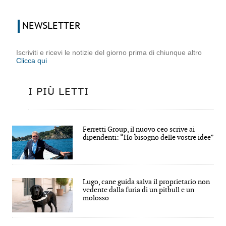
NEWSLETTER
Iscriviti e ricevi le notizie del giorno prima di chiunque altro
Clicca qui
I PIÙ LETTI
Ferretti Group, il nuovo ceo scrive ai
dipendenti: “Ho bisogno delle vostre idee”
Lugo, cane guida salva il proprietario non
vedente dalla furia di un pitbull e un
molosso