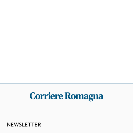
NEWSLETTER