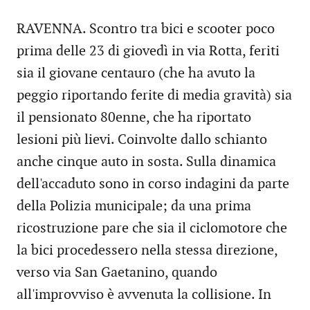
RAVENNA. Scontro tra bici e scooter poco
prima delle 23 di giovedì in via Rotta, feriti
sia il giovane centauro (che ha avuto la
peggio riportando ferite di media gravità) sia
il pensionato 80enne, che ha riportato
lesioni più lievi. Coinvolte dallo schianto
anche cinque auto in sosta. Sulla dinamica
dell'accaduto sono in corso indagini da parte
della Polizia municipale; da una prima
ricostruzione pare che sia il ciclomotore che
la bici procedessero nella stessa direzione,
verso via San Gaetanino, quando
all'improvviso è avvenuta la collisione. In