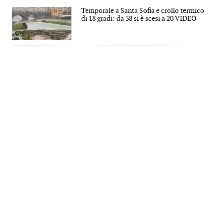
Temporale a Santa Sofia e crollo termico
di 18 gradi: da 38 si è scesi a 20 VIDEO