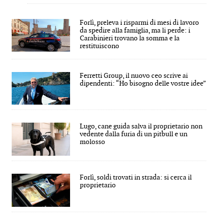
Forlì, preleva i risparmi di mesi di lavoro
da spedire alla famiglia, ma li perde: i
Carabinieri trovano la somma e la
restituiscono
Ferretti Group, il nuovo ceo scrive ai
dipendenti: “Ho bisogno delle vostre idee”
Lugo, cane guida salva il proprietario non
vedente dalla furia di un pitbull e un
molosso
Forlì, soldi trovati in strada: si cerca il
proprietario