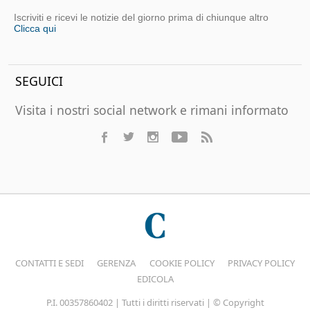
Iscriviti e ricevi le notizie del giorno prima di chiunque altro
Clicca qui
SEGUICI
Visita i nostri social network e rimani informato
CONTATTI E SEDI
GERENZA
COOKIE POLICY
PRIVACY POLICY
EDICOLA
P.I. 00357860402 | Tutti i diritti riservati | © Copyright