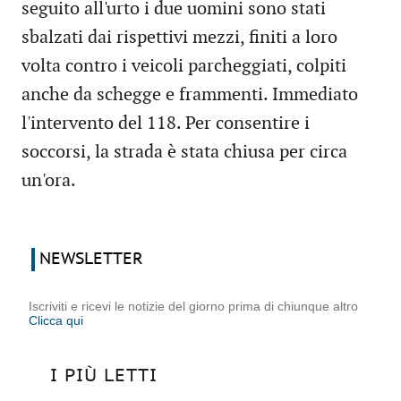
seguito all'urto i due uomini sono stati
sbalzati dai rispettivi mezzi, finiti a loro
volta contro i veicoli parcheggiati, colpiti
anche da schegge e frammenti. Immediato
l'intervento del 118. Per consentire i
soccorsi, la strada è stata chiusa per circa
un'ora.
NEWSLETTER
Iscriviti e ricevi le notizie del giorno prima di chiunque altro
Clicca qui
I PIÙ LETTI