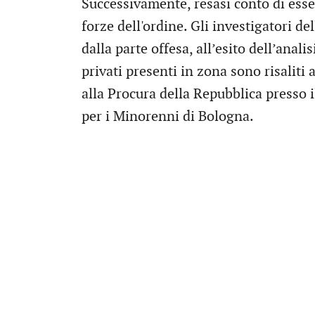
Successivamente, resasi conto di essere
forze dell'ordine. Gli investigatori de
dalla parte offesa, all’esito dell’anal
privati presenti in zona sono risaliti
alla Procura della Repubblica presso il
per i Minorenni di Bologna.