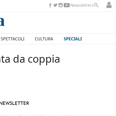
Newsletters
SPETTACOLI
CULTURA
SPECIALI
ata da coppia
NEWSLETTER