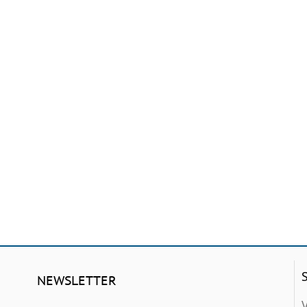
NEWSLETTER