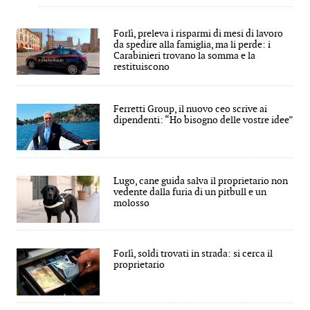
Forlì, preleva i risparmi di mesi di lavoro
da spedire alla famiglia, ma li perde: i
Carabinieri trovano la somma e la
restituiscono
Ferretti Group, il nuovo ceo scrive ai
dipendenti: “Ho bisogno delle vostre idee”
Lugo, cane guida salva il proprietario non
vedente dalla furia di un pitbull e un
molosso
Forlì, soldi trovati in strada: si cerca il
proprietario