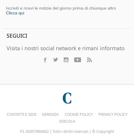
Iscriviti e ricevi le notizie del giorno prima di chiunque altro
Clicca qui
SEGUICI
Visita i nostri social network e rimani informato
CONTATTI E SEDI
GERENZA
COOKIE POLICY
PRIVACY POLICY
EDICOLA
P.I. 00357860402 | Tutti i diritti riservati | © Copyright