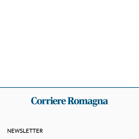
NEWSLETTER