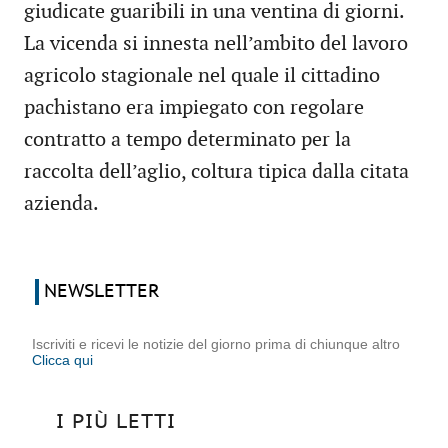
giudicate guaribili in una ventina di giorni.
La vicenda si innesta nell’ambito del lavoro
agricolo stagionale nel quale il cittadino
pachistano era impiegato con regolare
contratto a tempo determinato per la
raccolta dell’aglio, coltura tipica dalla citata
azienda.
NEWSLETTER
Iscriviti e ricevi le notizie del giorno prima di chiunque altro
Clicca qui
I PIÙ LETTI