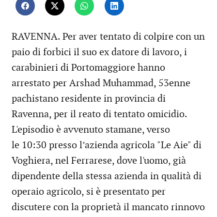
RAVENNA. Per aver tentato di colpire con un
paio di forbici il suo ex datore di lavoro, i
carabinieri di Portomaggiore hanno
arrestato per Arshad Muhammad, 53enne
pachistano residente in provincia di
Ravenna, per il reato di tentato omicidio.
L'episodio è avvenuto stamane, verso
le 10:30 presso l’azienda agricola "Le Aie" di
Voghiera, nel Ferrarese, dove l'uomo, già
dipendente della stessa azienda in qualità di
operaio agricolo, si è presentato per
discutere con la proprietà il mancato rinnovo