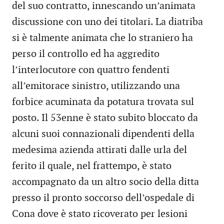
del suo contratto, innescando un’animata
discussione con uno dei titolari. La diatriba
si è talmente animata che lo straniero ha
perso il controllo ed ha aggredito
l’interlocutore con quattro fendenti
all’emitorace sinistro, utilizzando una
forbice acuminata da potatura trovata sul
posto. Il 53enne è stato subito bloccato da
alcuni suoi connazionali dipendenti della
medesima azienda attirati dalle urla del
ferito il quale, nel frattempo, è stato
accompagnato da un altro socio della ditta
presso il pronto soccorso dell’ospedale di
Cona dove è stato ricoverato per lesioni