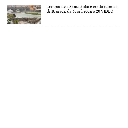
Temporale a Santa Sofia e crollo termico
di 18 gradi: da 38 si è scesi a 20 VIDEO