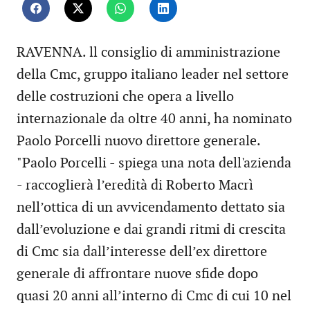
RAVENNA. ll consiglio di amministrazione
della Cmc, gruppo italiano leader nel settore
delle costruzioni che opera a livello
internazionale da oltre 40 anni, ha nominato
Paolo Porcelli nuovo direttore generale.
"Paolo Porcelli - spiega una nota dell'azienda
- raccoglierà l’eredità di Roberto Macrì
nell’ottica di un avvicendamento dettato sia
dall’evoluzione e dai grandi ritmi di crescita
di Cmc sia dall’interesse dell’ex direttore
generale di affrontare nuove sfide dopo
quasi 20 anni all’interno di Cmc di cui 10 nel