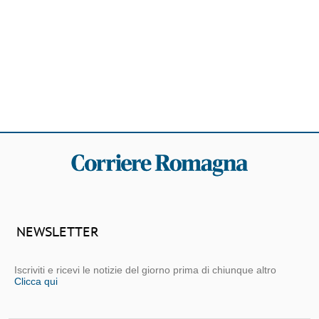
NEWSLETTER
Iscriviti e ricevi le notizie del giorno prima di chiunque altro
Clicca qui