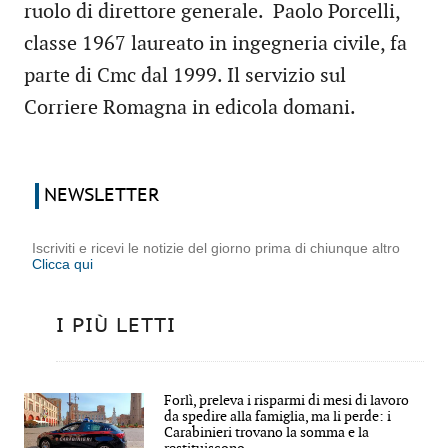
ruolo di direttore generale. Paolo Porcelli,
classe 1967 laureato in ingegneria civile, fa
parte di Cmc dal 1999. Il servizio sul
Corriere Romagna in edicola domani.
NEWSLETTER
Iscriviti e ricevi le notizie del giorno prima di chiunque altro
Clicca qui
I PIÙ LETTI
Forlì, preleva i risparmi di mesi di lavoro
da spedire alla famiglia, ma li perde: i
Carabinieri trovano la somma e la