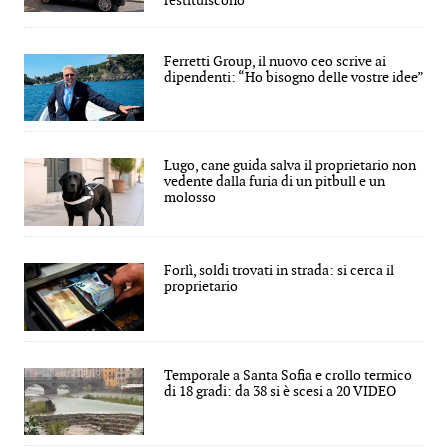
restituiscono
Ferretti Group, il nuovo ceo scrive ai
dipendenti: “Ho bisogno delle vostre idee”
Lugo, cane guida salva il proprietario non
vedente dalla furia di un pitbull e un
molosso
Forlì, soldi trovati in strada: si cerca il
proprietario
Temporale a Santa Sofia e crollo termico
di 18 gradi: da 38 si è scesi a 20 VIDEO