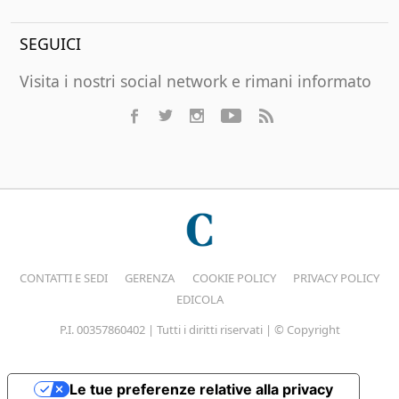
SEGUICI
Visita i nostri social network e rimani informato
CONTATTI E SEDI
GERENZA
COOKIE POLICY
PRIVACY POLICY
EDICOLA
P.I. 00357860402 | Tutti i diritti riservati | © Copyright
Le tue preferenze relative alla privacy