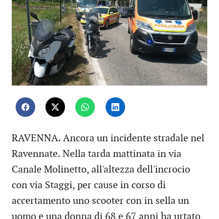
RAVENNA. Ancora un incidente stradale nel
Ravennate. Nella tarda mattinata in via
Canale Molinetto, all'altezza dell'incrocio
con via Staggi, per cause in corso di
accertamento uno scooter con in sella un
uomo e una donna di 68 e 67 anni ha urtato