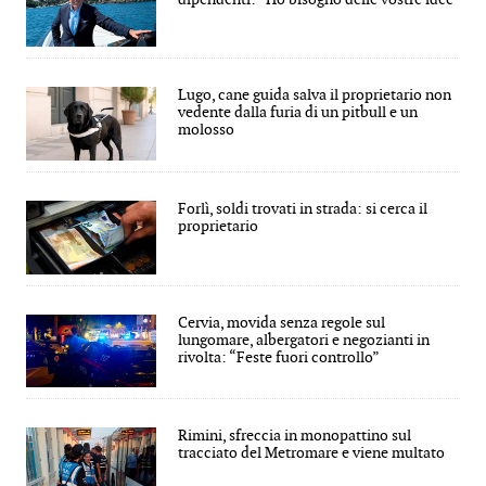
Lugo, cane guida salva il proprietario non
vedente dalla furia di un pitbull e un
molosso
Forlì, soldi trovati in strada: si cerca il
proprietario
Cervia, movida senza regole sul
lungomare, albergatori e negozianti in
rivolta: “Feste fuori controllo”
Rimini, sfreccia in monopattino sul
tracciato del Metromare e viene multato