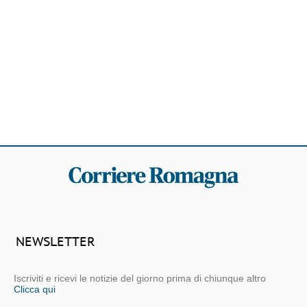
NEWSLETTER
Iscriviti e ricevi le notizie del giorno prima di chiunque altro
Clicca qui