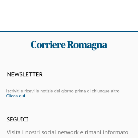
NEWSLETTER
Iscriviti e ricevi le notizie del giorno prima di chiunque altro
Clicca qui
SEGUICI
Visita i nostri social network e rimani informato