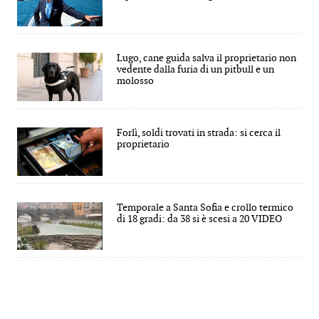
Lugo, cane guida salva il proprietario non
vedente dalla furia di un pitbull e un
molosso
Forlì, soldi trovati in strada: si cerca il
proprietario
Temporale a Santa Sofia e crollo termico
di 18 gradi: da 38 si è scesi a 20 VIDEO