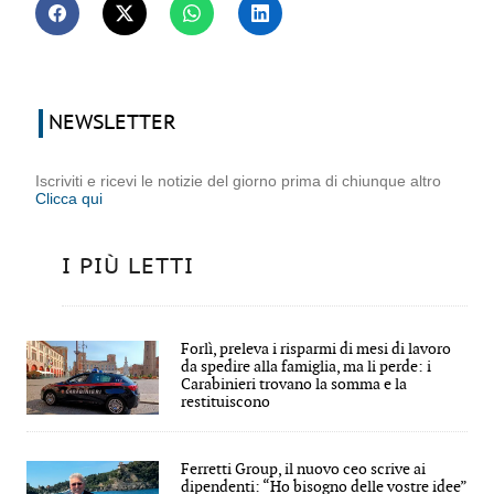
NEWSLETTER
Iscriviti e ricevi le notizie del giorno prima di chiunque altro
Clicca qui
I PIÙ LETTI
Forlì, preleva i risparmi di mesi di lavoro
da spedire alla famiglia, ma li perde: i
Carabinieri trovano la somma e la
restituiscono
Ferretti Group, il nuovo ceo scrive ai
dipendenti: “Ho bisogno delle vostre idee”