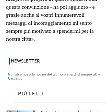
questa convinzione - ha poi aggiunto - e
grazie anche ai vostri innumerevoli
messaggi di incoraggiamento mi sento
sempre più motivato a spendermi per la
nostra città».
NEWSLETTER
Iscriviti e ricevi le notizie del giorno prima di chiunque altro
Clicca qui
I PIÙ LETTI