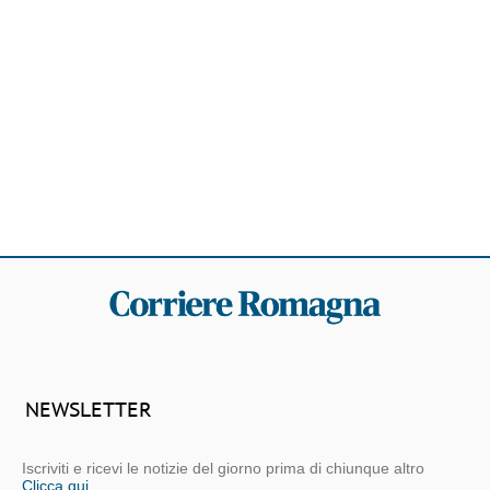
NEWSLETTER
Iscriviti e ricevi le notizie del giorno prima di chiunque altro
Clicca qui