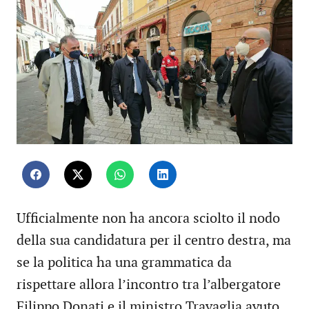
Ufficialmente non ha ancora sciolto il nodo
della sua candidatura per il centro destra, ma
se la politica ha una grammatica da
rispettare allora l’incontro tra l’albergatore
Filippo Donati e il ministro Travaglia avuto