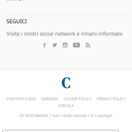
SEGUICI
Visita i nostri social network e rimani informato
CONTATTI E SEDI
GERENZA
COOKIE POLICY
PRIVACY POLICY
EDICOLA
P.I. 00357860402 | Tutti i diritti riservati | © Copyright