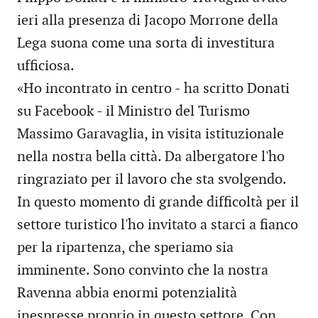
ieri alla presenza di Jacopo Morrone della
Lega suona come una sorta di investitura
ufficiosa.
«Ho incontrato in centro - ha scritto Donati
su Facebook - il Ministro del Turismo
Massimo Garavaglia, in visita istituzionale
nella nostra bella città. Da albergatore l'ho
ringraziato per il lavoro che sta svolgendo.
In questo momento di grande difficoltà per il
settore turistico l'ho invitato a starci a fianco
per la ripartenza, che speriamo sia
imminente. Sono convinto che la nostra
Ravenna abbia enormi potenzialità
inespresse proprio in questo settore. Con