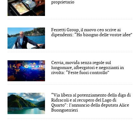
proprietario
Ferretti Group, il nuovo ceo scrive ai
dipendenti: “Ho bisogno delle vostre idee”
Cervia, movida senza regole sul
lungomare, albergatori e negozianti in
rivolta: “Feste fuori controllo”
“Via libera al potenziamento della diga di
Ridracoli e al recupero del Lago di
Quarto”: l’annuncio della deputata Alice
Buonguerrieri