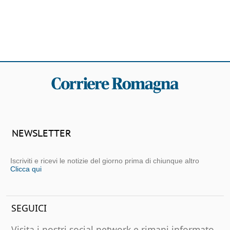
NEWSLETTER
Iscriviti e ricevi le notizie del giorno prima di chiunque altro
Clicca qui
SEGUICI
Visita i nostri social network e rimani informato