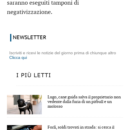
saranno eseguiti tamponi di
negativizzazione.
NEWSLETTER
Iscriviti e ricevi le notizie del giorno prima di chiunque altro
Clicca qui
I PIÙ LETTI
Lugo, cane guida salva il proprietario non
vedente dalla furia di un pitbull e un
molosso
Forlì, soldi trovati in strada: si cerca il