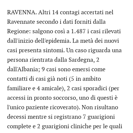
RAVENNA. Altri 14 contagi accertati nel
Ravennate secondo i dati forniti dalla
Regione: salgono così a 1.487 i casi rilevati
dall'inizio dell'epidemia. La metà dei nuovi
casi presenta sintomi. Un caso riguarda una
persona rientrata dalla Sardegna, 2
dall'Albania; 9 casi sono emersi come
contatti di casi già noti (5 in ambito
familiare e 4 amicale), 2 casi sporadici (per
accessi in pronto soccorso, uno di questi è
l'unico paziente ricoverato). Non risultano
decessi mentre si registrano 7 guarigioni
complete e 2 guarigioni cliniche per le quali