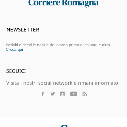
NEWSLETTER
Iscriviti e ricevi le notizie del giorno prima di chiunque altro
Clicca qui
SEGUICI
Visita i nostri social network e rimani informato