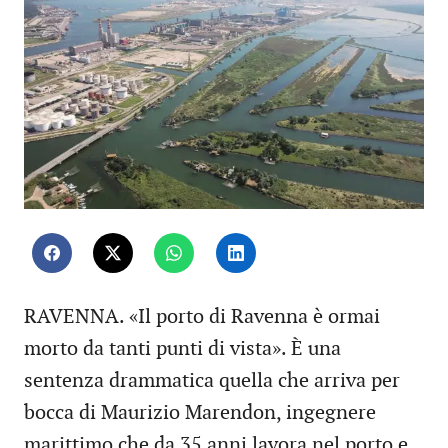
RAVENNA. «Il porto di Ravenna è ormai
morto da tanti punti di vista». È una
sentenza drammatica quella che arriva per
bocca di Maurizio Marendon, ingegnere
marittimo che da 35 anni lavora nel porto e