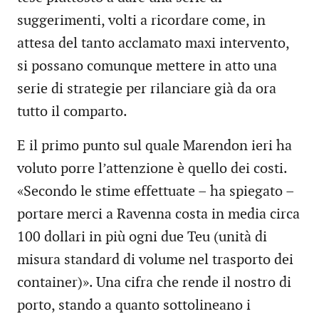
suggerimenti, volti a ricordare come, in
attesa del tanto acclamato maxi intervento,
si possano comunque mettere in atto una
serie di strategie per rilanciare già da ora
tutto il comparto.
E il primo punto sul quale Marendon ieri ha
voluto porre l’attenzione è quello dei costi.
«Secondo le stime effettuate – ha spiegato –
portare merci a Ravenna costa in media circa
100 dollari in più ogni due Teu (unità di
misura standard di volume nel trasporto dei
container)». Una cifra che rende il nostro di
porto, stando a quanto sottolineano i