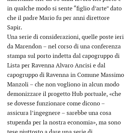
in qualche modo si sente “figlio d’arte” dato
che il padre Mario fu per anni direttore
Sapir.
Una serie di considerazioni, quelle poste ieri
da Marendon – nel corso di una conferenza
stampa sul porto indetta dal capogruppo di
Lista per Ravenna Alvaro Ancisi e dal
capogruppo di Ravenna in Comune Massimo
Manzoli – che non vogliono in alcun modo
demonizzare il progetto Hub portuale, «che
se dovesse funzionare come dicono –
assicura l’ingegnere – sarebbe una cosa
stupenda per la nostra economia», ma sono
tese piuttosto a dare una serie di