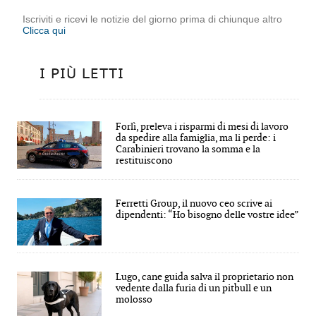
Iscriviti e ricevi le notizie del giorno prima di chiunque altro
Clicca qui
I PIÙ LETTI
Forlì, preleva i risparmi di mesi di lavoro
da spedire alla famiglia, ma li perde: i
Carabinieri trovano la somma e la
restituiscono
Ferretti Group, il nuovo ceo scrive ai
dipendenti: “Ho bisogno delle vostre idee”
Lugo, cane guida salva il proprietario non
vedente dalla furia di un pitbull e un
molosso