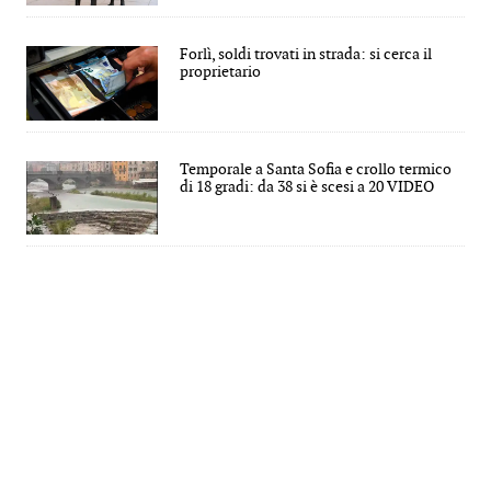
Forlì, soldi trovati in strada: si cerca il
proprietario
Temporale a Santa Sofia e crollo termico
di 18 gradi: da 38 si è scesi a 20 VIDEO