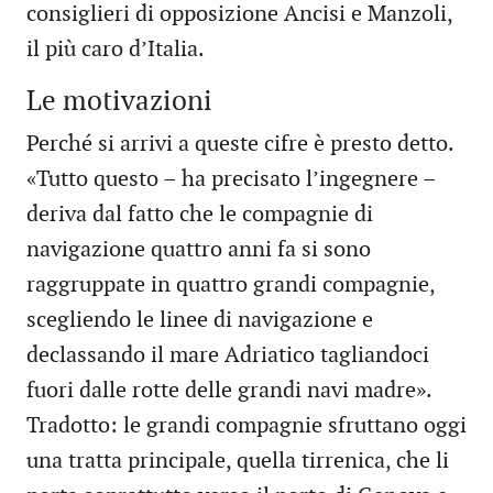
consiglieri di opposizione Ancisi e Manzoli,
il più caro d’Italia.
Le motivazioni
Perché si arrivi a queste cifre è presto detto.
«Tutto questo – ha precisato l’ingegnere –
deriva dal fatto che le compagnie di
navigazione quattro anni fa si sono
raggruppate in quattro grandi compagnie,
scegliendo le linee di navigazione e
declassando il mare Adriatico tagliandoci
fuori dalle rotte delle grandi navi madre».
Tradotto: le grandi compagnie sfruttano oggi
una tratta principale, quella tirrenica, che li