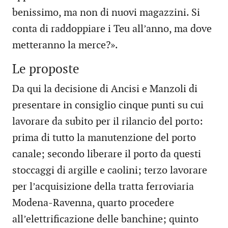
benissimo, ma non di nuovi magazzini. Si
conta di raddoppiare i Teu all’anno, ma dove
metteranno la merce?».
Le proposte
Da qui la decisione di Ancisi e Manzoli di
presentare in consiglio cinque punti su cui
lavorare da subito per il rilancio del porto:
prima di tutto la manutenzione del porto
canale; secondo liberare il porto da questi
stoccaggi di argille e caolini; terzo lavorare
per l’acquisizione della tratta ferroviaria
Modena-Ravenna, quarto procedere
all’elettrificazione delle banchine; quinto