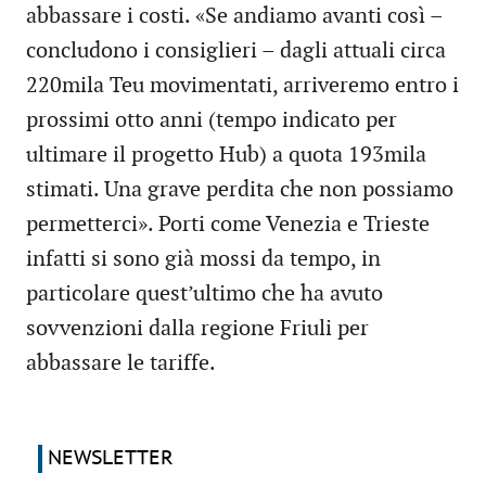
abbassare i costi. «Se andiamo avanti così –
concludono i consiglieri – dagli attuali circa
220mila Teu movimentati, arriveremo entro i
prossimi otto anni (tempo indicato per
ultimare il progetto Hub) a quota 193mila
stimati. Una grave perdita che non possiamo
permetterci». Porti come Venezia e Trieste
infatti si sono già mossi da tempo, in
particolare quest’ultimo che ha avuto
sovvenzioni dalla regione Friuli per
abbassare le tariffe.
NEWSLETTER