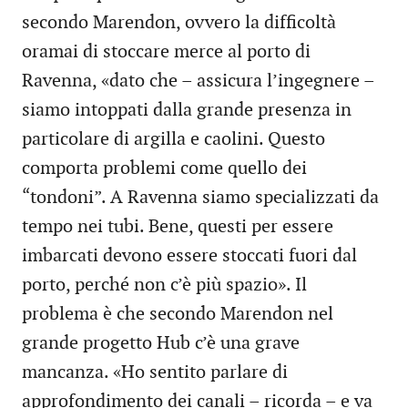
secondo Marendon, ovvero la difficoltà
oramai di stoccare merce al porto di
Ravenna, «dato che – assicura l’ingegnere –
siamo intoppati dalla grande presenza in
particolare di argilla e caolini. Questo
comporta problemi come quello dei
“tondoni”. A Ravenna siamo specializzati da
tempo nei tubi. Bene, questi per essere
imbarcati devono essere stoccati fuori dal
porto, perché non c’è più spazio». Il
problema è che secondo Marendon nel
grande progetto Hub c’è una grave
mancanza. «Ho sentito parlare di
approfondimento dei canali – ricorda – e va