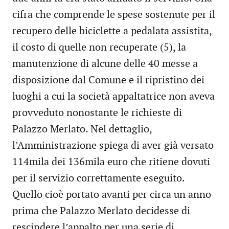
cifra che comprende le spese sostenute per il
recupero delle biciclette a pedalata assistita,
il costo di quelle non recuperate (5), la
manutenzione di alcune delle 40 messe a
disposizione dal Comune e il ripristino dei
luoghi a cui la società appaltatrice non aveva
provveduto nonostante le richieste di
Palazzo Merlato. Nel dettaglio,
l’Amministrazione spiega di aver già versato
114mila dei 136mila euro che ritiene dovuti
per il servizio correttamente eseguito.
Quello cioè portato avanti per circa un anno
prima che Palazzo Merlato decidesse di
rescindere l’appalto per una serie di