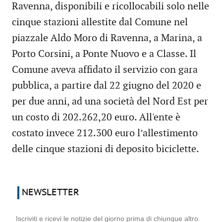
Ravenna, disponibili e ricollocabili solo nelle
cinque stazioni allestite dal Comune nel
piazzale Aldo Moro di Ravenna, a Marina, a
Porto Corsini, a Ponte Nuovo e a Classe. Il
Comune aveva affidato il servizio con gara
pubblica, a partire dal 22 giugno del 2020 e
per due anni, ad una società del Nord Est per
un costo di 202.262,20 euro. All'ente è
costato invece 212.300 euro l’allestimento
delle cinque stazioni di deposito biciclette.
NEWSLETTER
Iscriviti e ricevi le notizie del giorno prima di chiunque altro