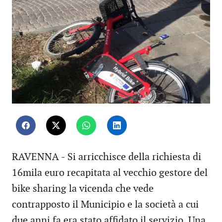
RAVENNA - Si arricchisce della richiesta di
16mila euro recapitata al vecchio gestore del
bike sharing la vicenda che vede
contrapposto il Municipio e la società a cui
due anni fa era stato affidato il servizio. Una