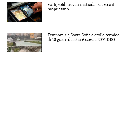
Forlì, soldi trovati in strada: si cerca il
proprietario
Temporale a Santa Sofia e crollo termico
di 18 gradi: da 38 si è scesi a 20 VIDEO