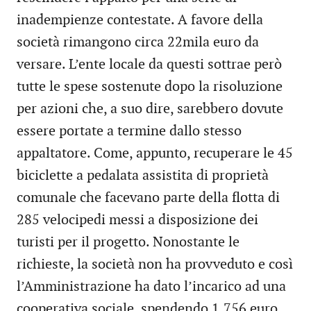
inadempienze contestate. A favore della
società rimangono circa 22mila euro da
versare. L’ente locale da questi sottrae però
tutte le spese sostenute dopo la risoluzione
per azioni che, a suo dire, sarebbero dovute
essere portate a termine dallo stesso
appaltatore. Come, appunto, recuperare le 45
biciclette a pedalata assistita di proprietà
comunale che facevano parte della flotta di
285 velocipedi messi a disposizione dei
turisti per il progetto. Nonostante le
richieste, la società non ha provveduto e così
l’Amministrazione ha dato l’incarico ad una
cooperativa sociale, spendendo 1.756 euro.