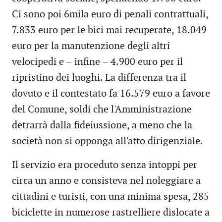
Ci sono poi 6mila euro di penali contrattuali,
7.833 euro per le bici mai recuperate, 18.049
euro per la manutenzione degli altri
velocipedi e – infine – 4.900 euro per il
ripristino dei luoghi. La differenza tra il
dovuto e il contestato fa 16.579 euro a favore
del Comune, soldi che l'Amministrazione
detrarrà dalla fideiussione, a meno che la
società non si opponga all'atto dirigenziale.
Il servizio era proceduto senza intoppi per
circa un anno e consisteva nel noleggiare a
cittadini e turisti, con una minima spesa, 285
biciclette in numerose rastrelliere dislocate a