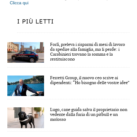
Clicca qui
I PIÙ LETTI
Forlì, preleva i risparmi di mesi di lavoro
da spedire alla famiglia, ma li perde: i
Carabinieri trovano la somma e la
restituiscono
Ferretti Group, il nuovo ceo scrive ai
dipendenti: “Ho bisogno delle vostre idee”
Lugo, cane guida salva il proprietario non
vedente dalla furia di un pitbull e un
molosso