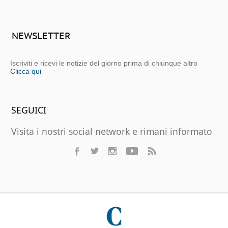
NEWSLETTER
Iscriviti e ricevi le notizie del giorno prima di chiunque altro
Clicca qui
SEGUICI
Visita i nostri social network e rimani informato