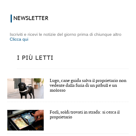
NEWSLETTER
Iscriviti e ricevi le notizie del giorno prima di chiunque altro
Clicca qui
I PIÙ LETTI
Lugo, cane guida salva il proprietario non
vedente dalla furia di un pitbull e un
molosso
Forlì, soldi trovati in strada: si cerca il
proprietario