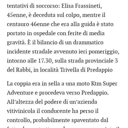
tentativi di soccorso: Elisa Frassineti,
45enne, è deceduta sul colpo, mentre il
centauro 46enne che era alla guida è stato
portato in ospedale con ferite di media
gravità. È il bilancio di un drammatico
incidente stradale avvenuto ieri pomeriggio,
intorno alle 17.30, sulla strada provinciale 3
del Rabbi, in località Trivella di Predappio
La coppia era in sella a una moto Ktm Super
Adventure e procedeva verso Predappio.
All’altezza del podere di un’azienda
vitivinicola il conducente ha perso il
controllo, probabilmente spaventato dal