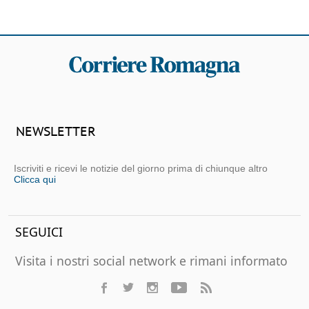
NEWSLETTER
Iscriviti e ricevi le notizie del giorno prima di chiunque altro
Clicca qui
SEGUICI
Visita i nostri social network e rimani informato