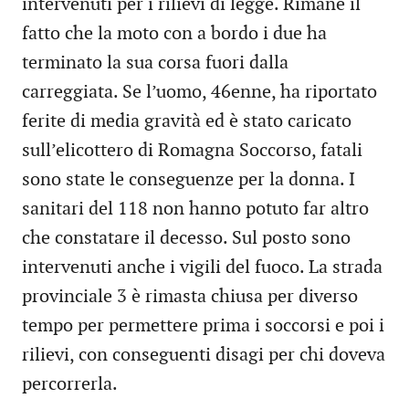
intervenuti per i rilievi di legge. Rimane il
fatto che la moto con a bordo i due ha
terminato la sua corsa fuori dalla
carreggiata. Se l’uomo, 46enne, ha riportato
ferite di media gravità ed è stato caricato
sull’elicottero di Romagna Soccorso, fatali
sono state le conseguenze per la donna. I
sanitari del 118 non hanno potuto far altro
che constatare il decesso. Sul posto sono
intervenuti anche i vigili del fuoco. La strada
provinciale 3 è rimasta chiusa per diverso
tempo per permettere prima i soccorsi e poi i
rilievi, con conseguenti disagi per chi doveva
percorrerla.