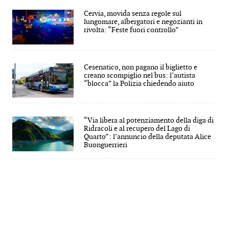
Cervia, movida senza regole sul
lungomare, albergatori e negozianti in
rivolta: “Feste fuori controllo”
Cesenatico, non pagano il biglietto e
creano scompiglio nel bus: l’autista
“blocca” la Polizia chiedendo aiuto
“Via libera al potenziamento della diga di
Ridracoli e al recupero del Lago di
Quarto”: l’annuncio della deputata Alice
Buonguerrieri