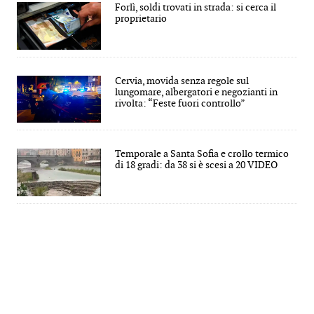
Forlì, soldi trovati in strada: si cerca il
proprietario
Cervia, movida senza regole sul
lungomare, albergatori e negozianti in
rivolta: “Feste fuori controllo”
Temporale a Santa Sofia e crollo termico
di 18 gradi: da 38 si è scesi a 20 VIDEO