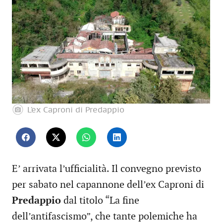
L’ex Caproni di Predappio
E’ arrivata l’ufficialità. Il convegno previsto
per sabato nel capannone dell’ex Caproni di
Predappio
dal titolo “La fine
dell’antifascismo”, che tante polemiche ha