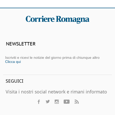
NEWSLETTER
Iscriviti e ricevi le notizie del giorno prima di chiunque altro
Clicca qui
SEGUICI
Visita i nostri social network e rimani informato