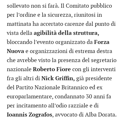
sollevato non si farà. Il Comitato pubblico
per l’ordine e la sicurezza, riunitosi in
mattinata ha accertato carenze dal punto di
vista della
agibilità della struttura,
bloccando l’evento organizzato da
Forza
Nuova
e organizzazioni di estrema destra
che avrebbe visto la presenza del segretario
nazionale
Roberto Fiore
con gli interventi
fra gli altri di
Nick Griffin,
già presidente
del Partito Nazionale Britannico ed ex
europarlamentare, condannato 30 anni fa
per incitamento all’odio razziale e di
Ioannis Zografos
, avvocato di Alba Dorata.