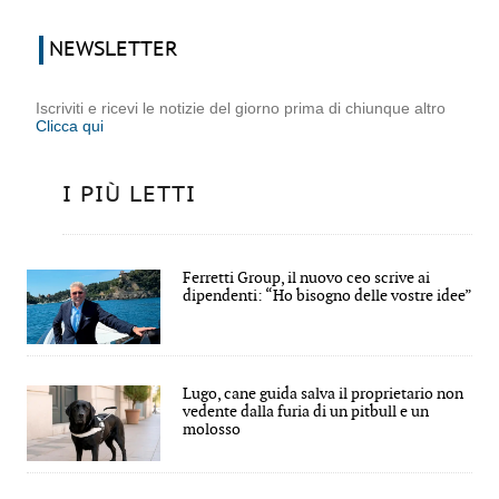
NEWSLETTER
Iscriviti e ricevi le notizie del giorno prima di chiunque altro
Clicca qui
I PIÙ LETTI
Ferretti Group, il nuovo ceo scrive ai
dipendenti: “Ho bisogno delle vostre idee”
Lugo, cane guida salva il proprietario non
vedente dalla furia di un pitbull e un
molosso