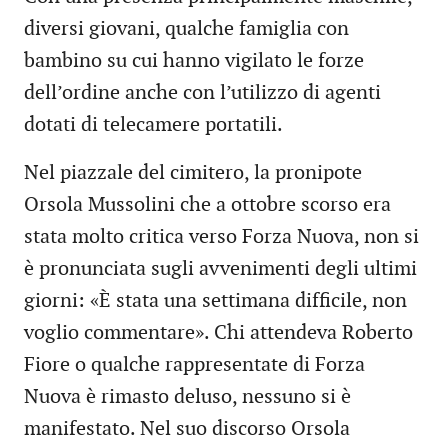
diversi giovani, qualche famiglia con
bambino su cui hanno vigilato le forze
dell’ordine anche con l’utilizzo di agenti
dotati di telecamere portatili.
Nel piazzale del cimitero, la pronipote
Orsola Mussolini che a ottobre scorso era
stata molto critica verso Forza Nuova, non si
è pronunciata sugli avvenimenti degli ultimi
giorni: «È stata una settimana difficile, non
voglio commentare». Chi attendeva Roberto
Fiore o qualche rappresentate di Forza
Nuova è rimasto deluso, nessuno si è
manifestato. Nel suo discorso Orsola