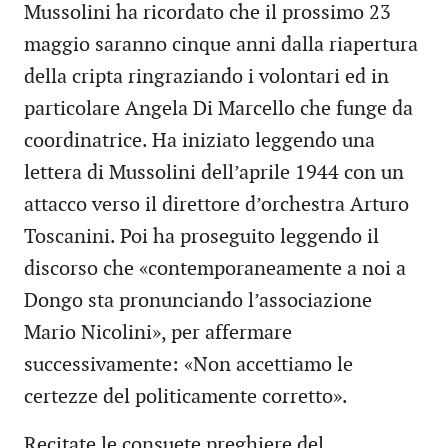
Mussolini ha ricordato che il prossimo 23
maggio saranno cinque anni dalla riapertura
della cripta ringraziando i volontari ed in
particolare Angela Di Marcello che funge da
coordinatrice. Ha iniziato leggendo una
lettera di Mussolini dell’aprile 1944 con un
attacco verso il direttore d’orchestra Arturo
Toscanini. Poi ha proseguito leggendo il
discorso che «contemporaneamente a noi a
Dongo sta pronunciando l’associazione
Mario Nicolini», per affermare
successivamente: «Non accettiamo le
certezze del politicamente corretto».
Recitate le consuete preghiere del