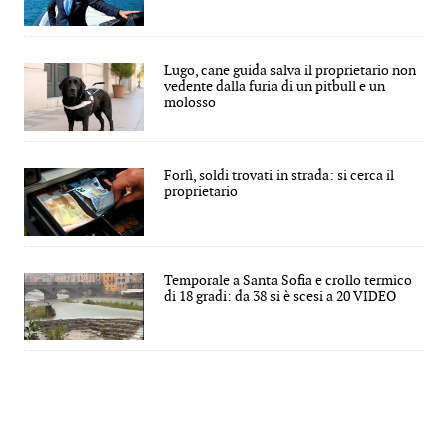
Lugo, cane guida salva il proprietario non
vedente dalla furia di un pitbull e un
molosso
Forlì, soldi trovati in strada: si cerca il
proprietario
Temporale a Santa Sofia e crollo termico
di 18 gradi: da 38 si è scesi a 20 VIDEO