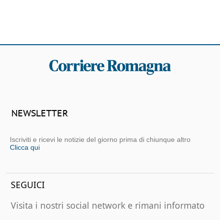
NEWSLETTER
Iscriviti e ricevi le notizie del giorno prima di chiunque altro
Clicca qui
SEGUICI
Visita i nostri social network e rimani informato