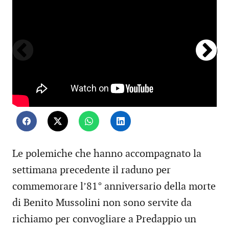
sa
Le polemiche che hanno accompagnato la
settimana precedente il raduno per
commemorare l’81° anniversario della morte
di Benito Mussolini non sono servite da
richiamo per convogliare a Predappio un