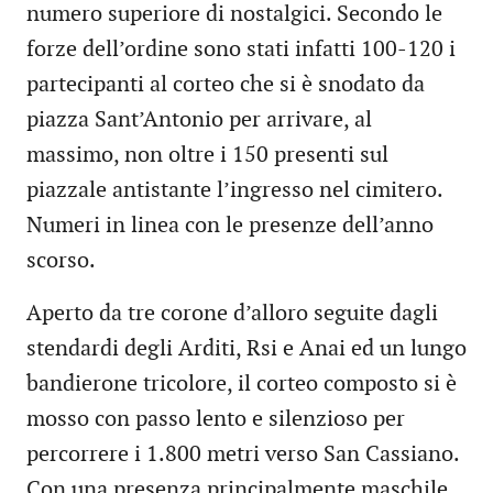
numero superiore di nostalgici. Secondo le
forze dell’ordine sono stati infatti 100-120 i
partecipanti al corteo che si è snodato da
piazza Sant’Antonio per arrivare, al
massimo, non oltre i 150 presenti sul
piazzale antistante l’ingresso nel cimitero.
Numeri in linea con le presenze dell’anno
scorso.
Aperto da tre corone d’alloro seguite dagli
stendardi degli Arditi, Rsi e Anai ed un lungo
bandierone tricolore, il corteo composto si è
mosso con passo lento e silenzioso per
percorrere i 1.800 metri verso San Cassiano.
Con una presenza principalmente maschile,