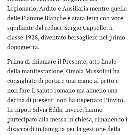
Legionario, Ardito e Ausiliaria mentre quella
delle Fiamme Bianche è stata letta con voce
squillante dal reduce Sergio Cappelletti,
classe 1928, diventato bersagliere nel primo
dopoguerra.
Prima di chiamare il Presente, atto finale
della manifestazione, Orsola Mussolini ha
consigliato di portare una mano al petto e
non fare il saluto romano ma almeno una
decina di presenti non ha rispettato l’invito.
Le nipoti Silvia Edda, invece, hanno
partecipato alla messa in chiesa, rimanendo i
disaccordi in famiglia per la gestione della