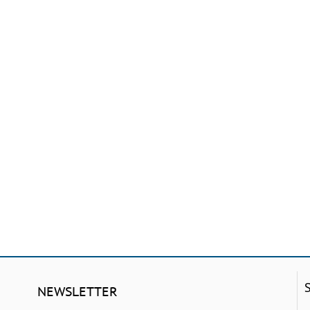
NEWSLETTER