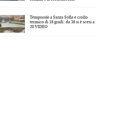
Temporale a Santa Sofia e crollo
termico di 18 gradi: da 38 si è scesi a
20 VIDEO