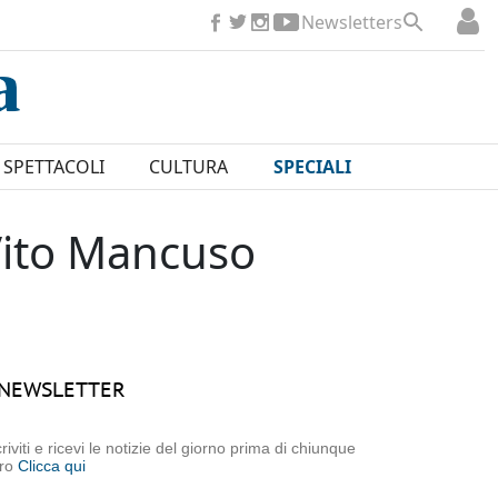
Newsletters
SPETTACOLI
CULTURA
SPECIALI
Vito Mancuso
NEWSLETTER
criviti e ricevi le notizie del giorno prima di chiunque
tro
Clicca qui