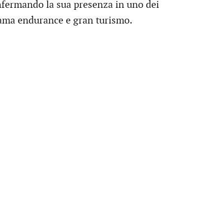
ermando la sua presenza in uno dei
rama endurance e gran turismo.