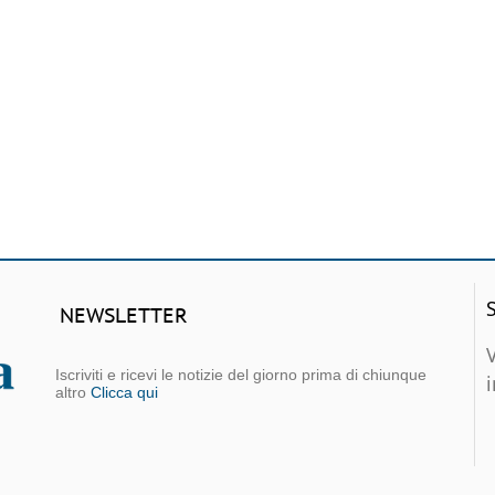
NEWSLETTER
Iscriviti e ricevi le notizie del giorno prima di chiunque
altro
Clicca qui