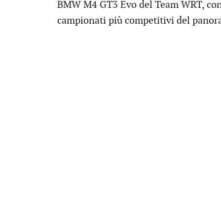
BMW M4 GT3 Evo del Team WRT, conf
campionati più competitivi del pano