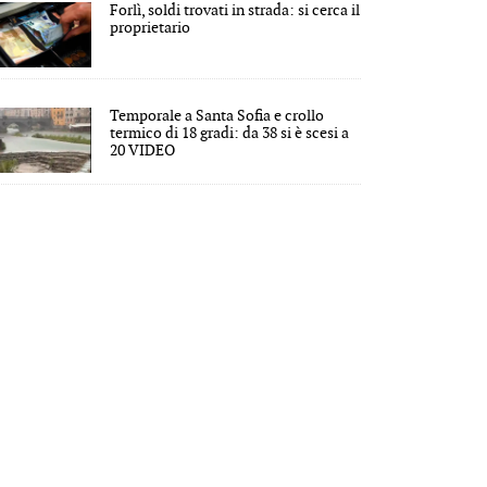
Forlì, soldi trovati in strada: si cerca il
proprietario
Temporale a Santa Sofia e crollo
termico di 18 gradi: da 38 si è scesi a
20 VIDEO