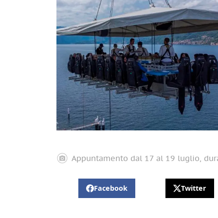
Appuntamento dal 17 al 19 luglio, dur
Facebook
Twitter