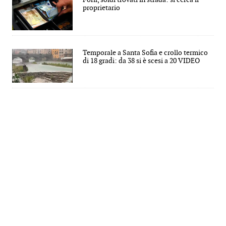
proprietario
Temporale a Santa Sofia e crollo termico
di 18 gradi: da 38 si è scesi a 20 VIDEO