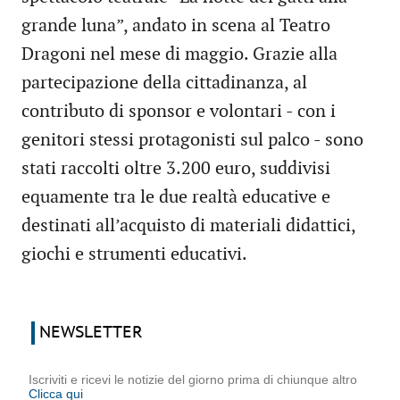
grande luna”, andato in scena al Teatro
Dragoni nel mese di maggio. Grazie alla
partecipazione della cittadinanza, al
contributo di sponsor e volontari - con i
genitori stessi protagonisti sul palco - sono
stati raccolti oltre 3.200 euro, suddivisi
equamente tra le due realtà educative e
destinati all’acquisto di materiali didattici,
giochi e strumenti educativi.
NEWSLETTER
Iscriviti e ricevi le notizie del giorno prima di chiunque altro
Clicca qui