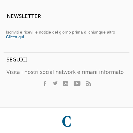
NEWSLETTER
Iscriviti e ricevi le notizie del giorno prima di chiunque altro
Clicca qui
SEGUICI
Visita i nostri social network e rimani informato