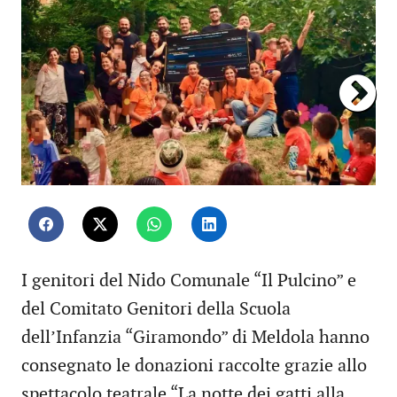
I genitori del Nido Comunale “Il Pulcino” e
del Comitato Genitori della Scuola
dell’Infanzia “Giramondo” di Meldola hanno
consegnato le donazioni raccolte grazie allo
spettacolo teatrale “La notte dei gatti alla